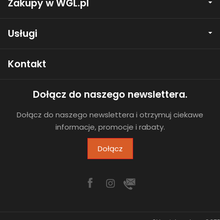
Zakupy w WGL.pl
Usługi
Kontakt
Dołącz do naszego newslettera.
Dołącz do naszego newslettera i otrzymuj ciekawe
informacje, promocje i rabaty.
Dołącz