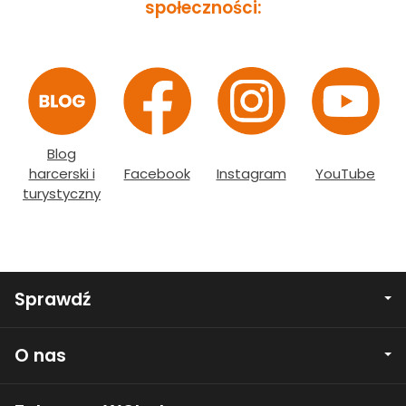
społeczności:
Blog
harcerski i
Facebook
Instagram
YouTube
turystyczny
Sprawdź
O nas