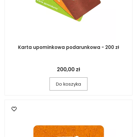
Karta upominkowa podarunkowa - 200 zł
200,00 zł
Do koszyka