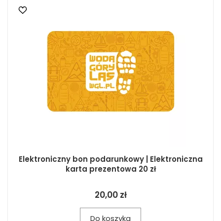
Elektroniczny bon podarunkowy | Elektroniczna
karta prezentowa 20 zł
20,00 zł
Do koszyka