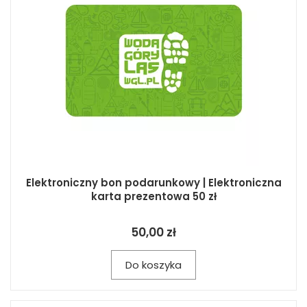
Elektroniczny bon podarunkowy | Elektroniczna
karta prezentowa 50 zł
50,00 zł
Do koszyka