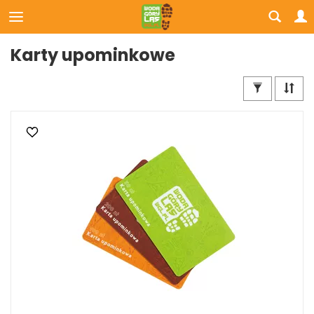
Karty upominkowe