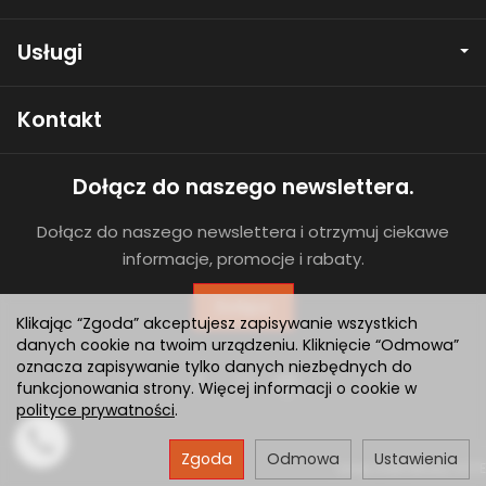
Usługi
Kontakt
Dołącz do naszego newslettera.
Dołącz do naszego newslettera i otrzymuj ciekawe
informacje, promocje i rabaty.
Dołącz
Klikając “Zgoda” akceptujesz zapisywanie wszystkich
danych cookie na twoim urządzeniu. Kliknięcie “Odmowa”
oznacza zapisywanie tylko danych niezbędnych do
funkcjonowania strony. Więcej informacji o cookie w
polityce prywatności
.
Zgoda
Odmowa
Ustawienia
Sklep internetowy SOTE