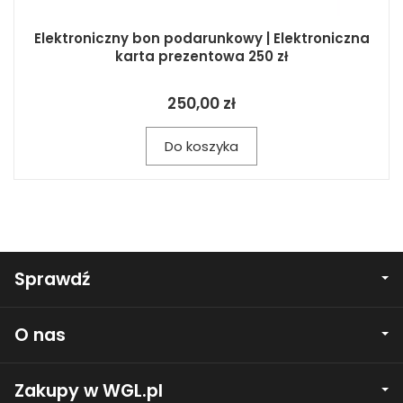
Elektroniczny bon podarunkowy | Elektroniczna
karta prezentowa 250 zł
250,00 zł
Do koszyka
Sprawdź
O nas
Zakupy w WGL.pl