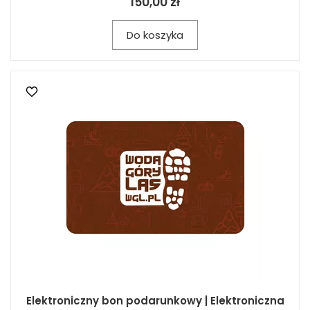
150,00 zł
Do koszyka
Elektroniczny bon podarunkowy | Elektroniczna