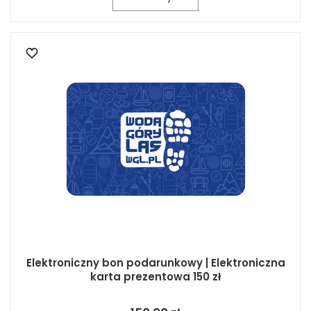
Elektroniczny bon podarunkowy | Elektroniczna
karta prezentowa 150 zł