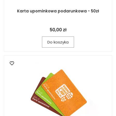
Karta upominkowa podarunkowa - 50zł
50,00 zł
Do koszyka