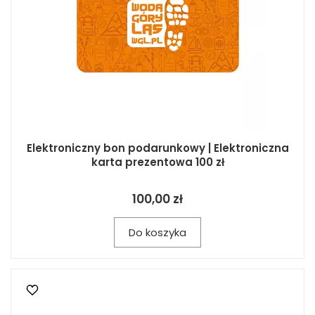
Elektroniczny bon podarunkowy | Elektroniczna
karta prezentowa 100 zł
100,00 zł
Do koszyka