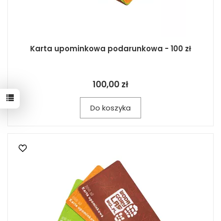
Karta upominkowa podarunkowa - 100 zł
100,00 zł
Do koszyka