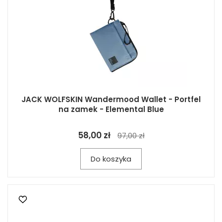
JACK WOLFSKIN Wandermood Wallet - Portfel
na zamek - Elemental Blue
58,00 zł
97,00 zł
Do koszyka