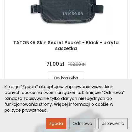
TATONKA Skin Secret Pocket - Black - ukryta
saszetka
71,00 zł
102,00 zł
Do koszyka
Klikając “Zgoda” akceptujesz zapisywanie wszystkich
danych cookie na twoim urządzeniu. Kliknięcie “Odmowa”
oznacza zapisywanie tylko danych niezbędnych do
funkcjonowania strony. Więcej informacji o cookie w
polityce prywatności
.
Zgoda
Odmowa
Ustawienia