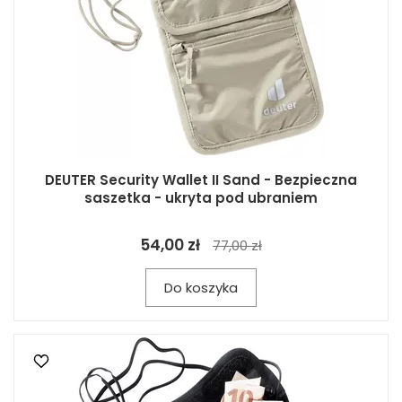
DEUTER Security Wallet II Sand - Bezpieczna
saszetka - ukryta pod ubraniem
54,00 zł
77,00 zł
Do koszyka