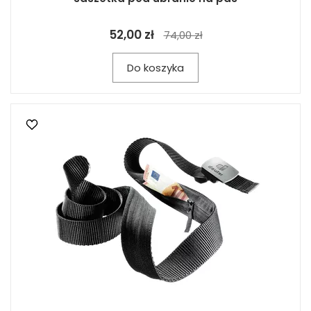
52,00 zł
74,00 zł
Do koszyka