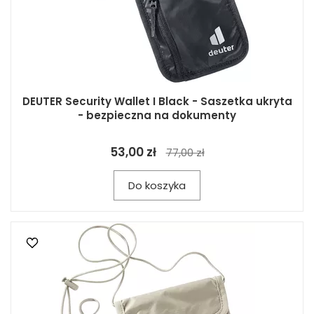
DEUTER Security Wallet I Black - Saszetka ukryta
- bezpieczna na dokumenty
53,00 zł
77,00 zł
Do koszyka