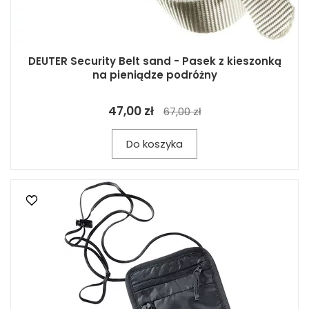
DEUTER Security Belt sand - Pasek z kieszonką
na pieniądze podróżny
47,00 zł
67,00 zł
Do koszyka