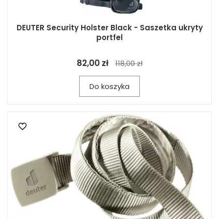
DEUTER Security Holster Black - Saszetka ukryty
portfel
82,00 zł
118,00 zł
Do koszyka