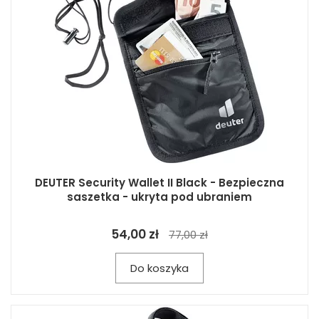
DEUTER Security Wallet II Black - Bezpieczna
saszetka - ukryta pod ubraniem
54,00 zł
77,00 zł
Do koszyka