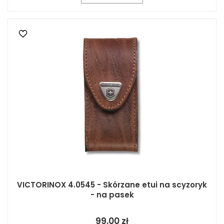
VICTORINOX 4.0545 - Skórzane etui na scyzoryk
- na pasek
99,00 zł