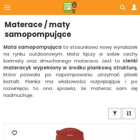
Materace / maty
samopompujące
Mata samopompująca
to stosunkowo nowy wynalazek
na rynku outdoorowym. Mata łączy w sobie cechy
karimaty oraz dmuchanego materaca. Jest to
cienki
materacyk wypełniony w środku piankową strukturą
,
która pozwala po napompowaniu utrzymać płaski
kształt. Pianka ma właściwości rozprężające i po
rozwinięciu to ona sprawia, że materac sam się
nadmuchuje.