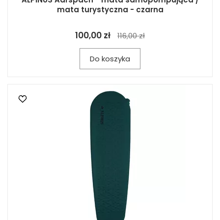
mata turystyczna - czarna
100,00 zł
116,00 zł
Do koszyka