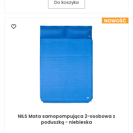
Do koszyka
NILS Mata samopompująca 2-osobowa z
poduszką - niebieska