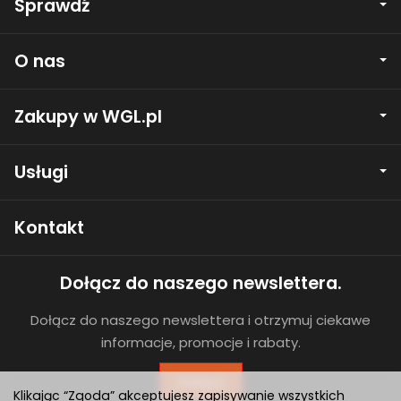
Sprawdź
O nas
Zakupy w WGL.pl
Usługi
Kontakt
Dołącz do naszego newslettera.
Dołącz do naszego newslettera i otrzymuj ciekawe
informacje, promocje i rabaty.
Dołącz
Klikając “Zgoda” akceptujesz zapisywanie wszystkich