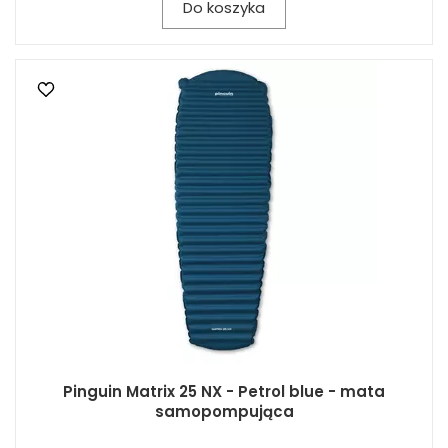
Do koszyka
Pinguin Matrix 25 NX - Petrol blue - mata
samopompująca