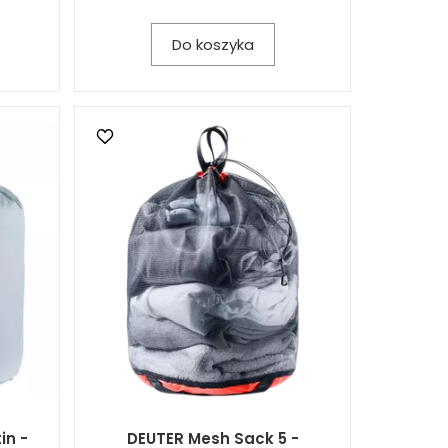
Do koszyka
in -
DEUTER Mesh Sack 5 -