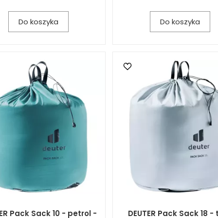
Do koszyka
Do koszyka
R Pack Sack 10 - petrol -
DEUTER Pack Sack 18 - t