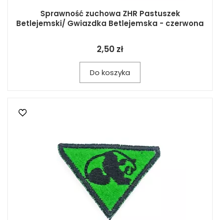
Sprawność zuchowa ZHR Pastuszek
Betlejemski/ Gwiazdka Betlejemska - czerwona
2,50 zł
Do koszyka