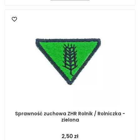
Sprawność zuchowa ZHR Rolnik / Rolniczka -
zielona
2,50 zł