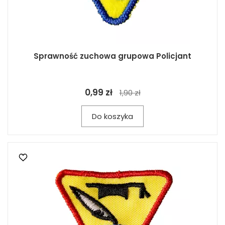
Sprawność zuchowa grupowa Policjant
0,99 zł
1,90 zł
Do koszyka