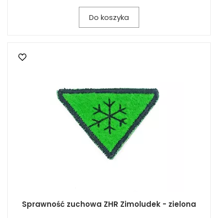
Do koszyka
Sprawność zuchowa ZHR Zimoludek - zielona