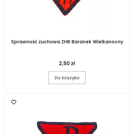
Sprawność zuchowa ZHR Baranek Wielkanocny
2,50 zł
Do koszyka