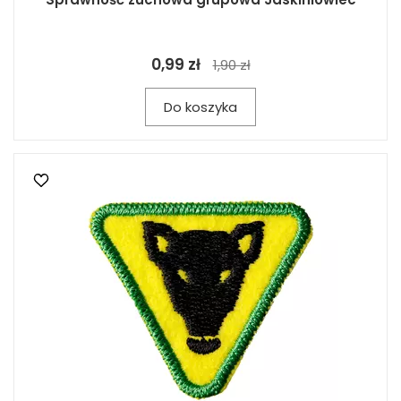
0,99 zł
1,90 zł
Do koszyka