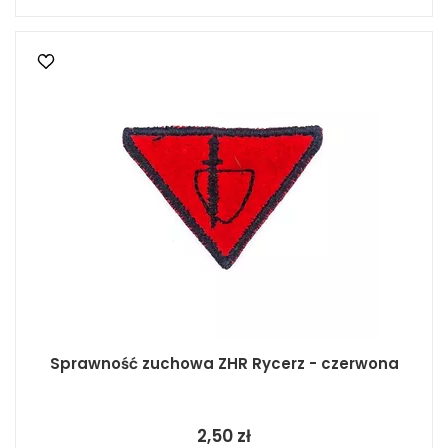
Sprawność zuchowa ZHR Rycerz - czerwona
2,50 zł