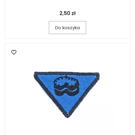
2,50 zł
Do koszyka