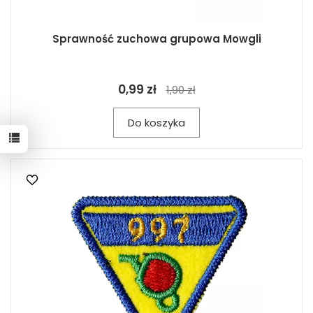
Sprawność zuchowa grupowa Mowgli
0,99 zł
1,90 zł
Do koszyka