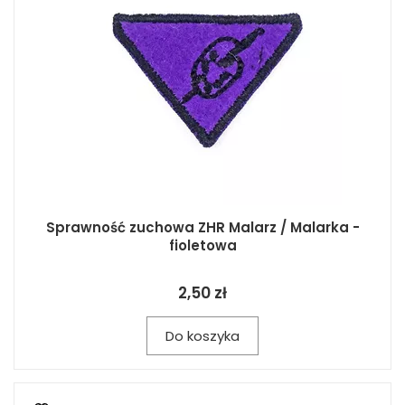
Sprawność zuchowa ZHR Malarz / Malarka -
fioletowa
2,50 zł
Do koszyka