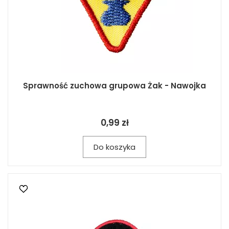
Sprawność zuchowa grupowa Żak - Nawojka
0,99 zł
Do koszyka