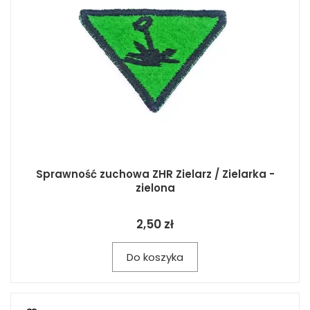
Sprawność zuchowa ZHR Zielarz / Zielarka -
zielona
2,50 zł
Do koszyka