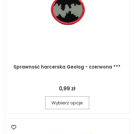
Sprawność harcerska Geolog - czerwona ***
0,99 zł
Wybierz opcje