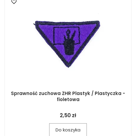
Sprawność zuchowa ZHR Plastyk / Plastyczka -
fioletowa
2,50 zł
Do koszyka