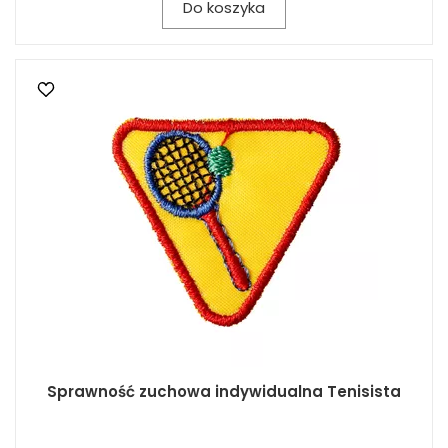
Do koszyka
Sprawność zuchowa indywidualna Tenisista