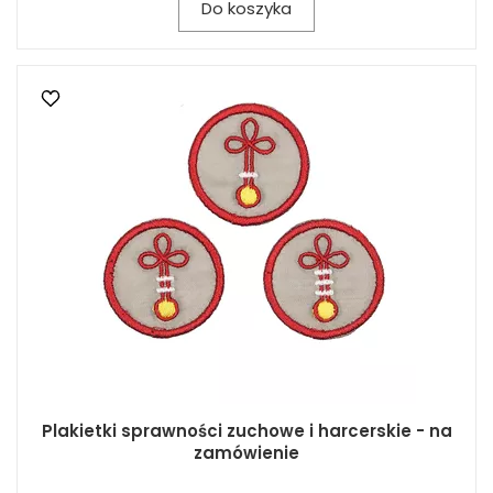
Do koszyka
Plakietki sprawności zuchowe i harcerskie - na
zamówienie