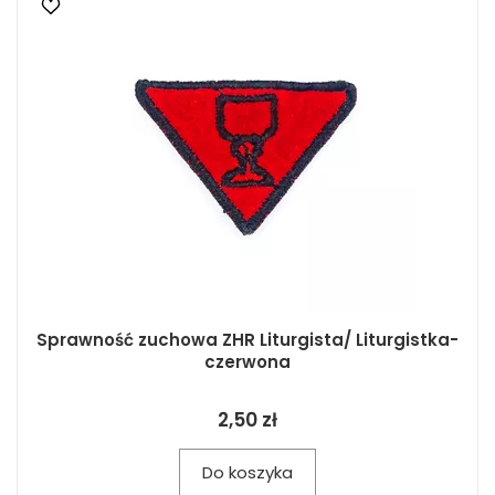
Sprawność zuchowa ZHR Liturgista/ Liturgistka-
czerwona
2,50 zł
Do koszyka