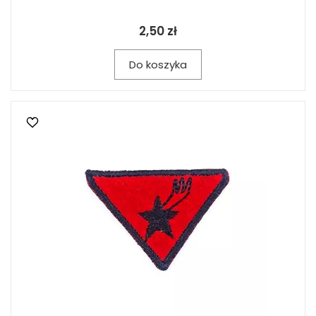
2,50 zł
Do koszyka