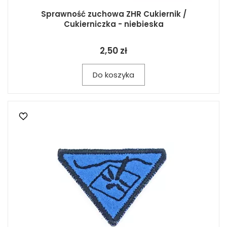
Sprawność zuchowa ZHR Cukiernik /
Cukierniczka - niebieska
2,50 zł
Do koszyka