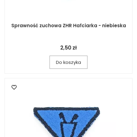
Sprawność zuchowa ZHR Hafciarka - niebieska
2,50 zł
Do koszyka