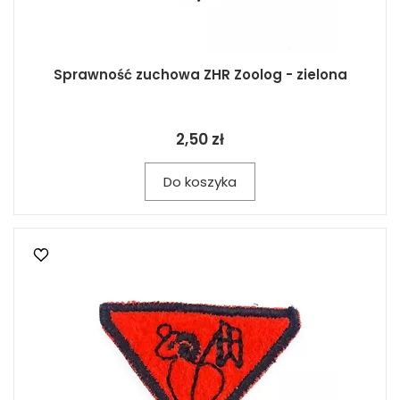
Sprawność zuchowa ZHR Zoolog - zielona
2,50 zł
Do koszyka