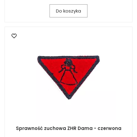
Do koszyka
Sprawność zuchowa ZHR Dama - czerwona