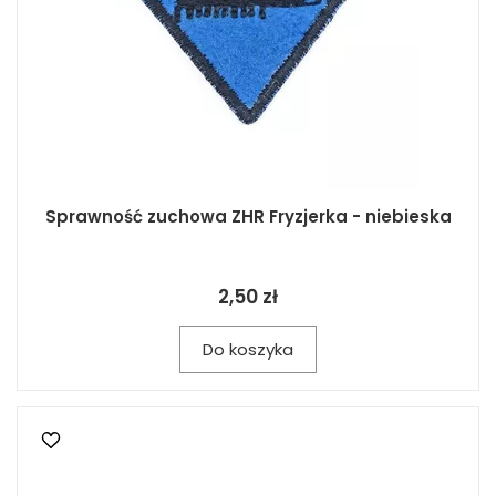
Sprawność zuchowa ZHR Fryzjerka - niebieska
2,50 zł
Do koszyka