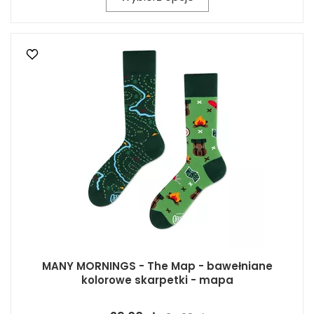
MANY MORNINGS - The Map - bawełniane
kolorowe skarpetki - mapa