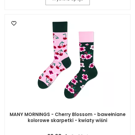
MANY MORNINGS - Cherry Blossom - bawełniane
kolorowe skarpetki - kwiaty wiśni