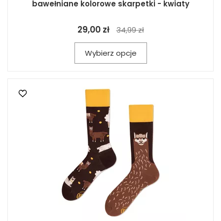
bawełniane kolorowe skarpetki - kwiaty
29,00 zł
34,99 zł
Wybierz opcje