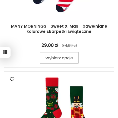
MANY MORNINGS - Sweet X-Mas - bawełniane
kolorowe skarpetki świąteczne
29,00 zł
34,99 zł
Wybierz opcje