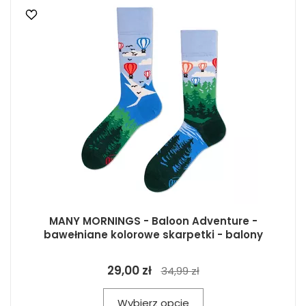
MANY MORNINGS - Baloon Adventure -
bawełniane kolorowe skarpetki - balony
29,00 zł
34,99 zł
Wybierz opcje