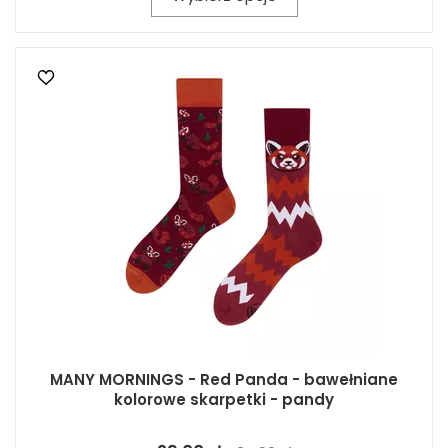
MANY MORNINGS - Red Panda - bawełniane
kolorowe skarpetki - pandy