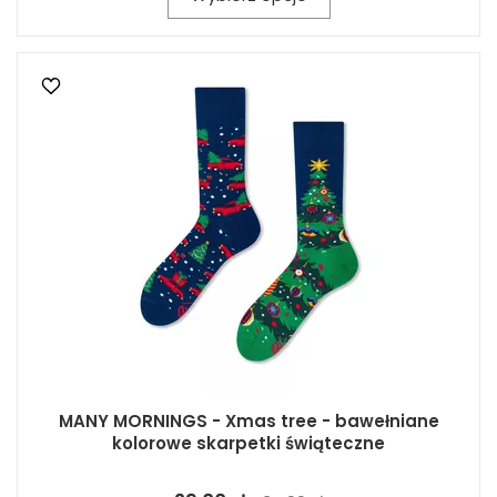
MANY MORNINGS - Xmas tree - bawełniane
kolorowe skarpetki świąteczne