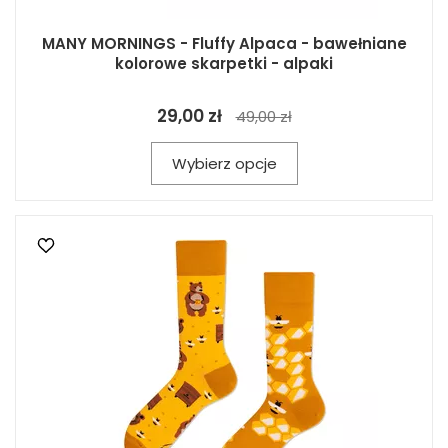
MANY MORNINGS - Fluffy Alpaca - bawełniane
kolorowe skarpetki - alpaki
29,00 zł
49,00 zł
Wybierz opcje