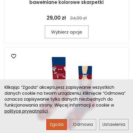
bawełniane kolorowe skarpetki
29,00 zł
34,99 zł
Wybierz opcje
Klikając “Zgoda” akceptujesz zapisywanie wszystkich
danych cookie na twoim urządzeniu. Kliknięcie “Odmowa”
oznacza zapisywanie tylko danych niezbędnych do
funkcjonowania strony. Więcej informacji o cookie w
polityce prywatności
.
Zgoda
Odmowa
Ustawienia