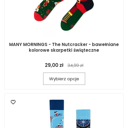
MANY MORNINGS - The Nutcracker - bawełniane
kolorowe skarpetki świąteczne
29,00 zł
34,99 zł
Wybierz opcje