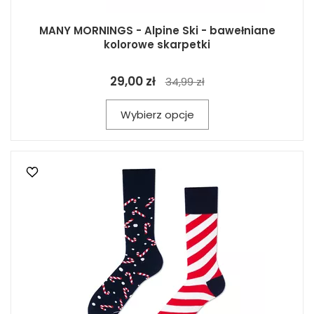
MANY MORNINGS - Alpine Ski - bawełniane
kolorowe skarpetki
29,00 zł
34,99 zł
Wybierz opcje