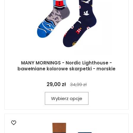
MANY MORNINGS - Nordic Lighthouse -
bawełniane kolorowe skarpetki - morskie
29,00 zł
34,99 zł
Wybierz opcje