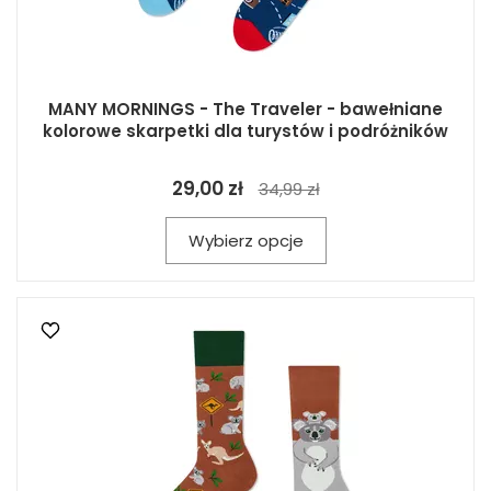
MANY MORNINGS - The Traveler - bawełniane
kolorowe skarpetki dla turystów i podróżników
29,00 zł
34,99 zł
Wybierz opcje