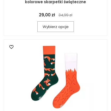
kolorowe skarpetki świąteczne
29,00 zł
34,99 zł
Wybierz opcje