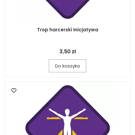
Trop harcerski Inicjatywa
3,50 zł
Do koszyka