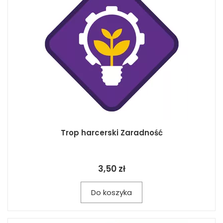
Trop harcerski Zaradność
3,50 zł
Do koszyka