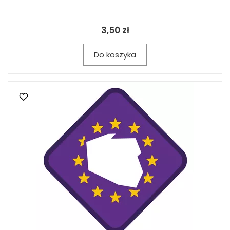
3,50 zł
Do koszyka