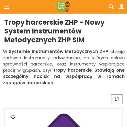
Tropy harcerskie ZHP - Nowy
System Instrumentów
Metodycznych ZHP SIM
W
Systemie Instrumentów Metodycznych ZHP
istnieją
zarówno instrumenty indywidualne, do których należą
sprawności harcerskie, oraz instrumenty wspierające
pracę w grupach, czyli
tropy harcerskie
.
Stawiają one
szczególny nacisk na współpracę w ramach
zastępów harcerskich
.