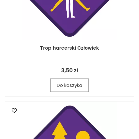
Trop harcerski Człowiek
3,50 zł
Do koszyka