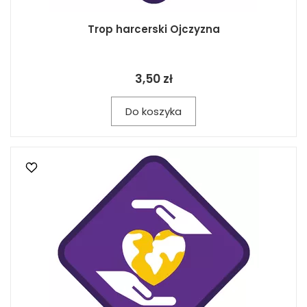
Trop harcerski Ojczyzna
3,50 zł
Do koszyka