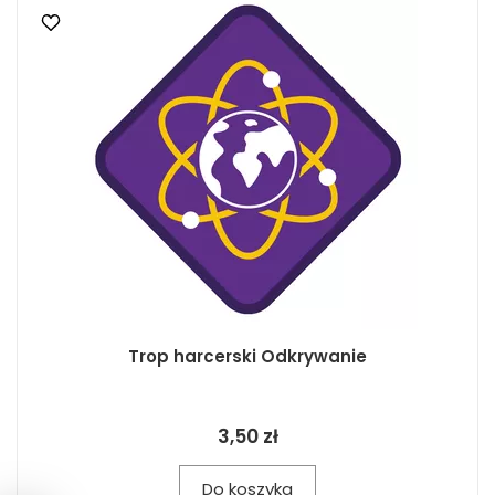
Trop harcerski Odkrywanie
3,50 zł
Do koszyka