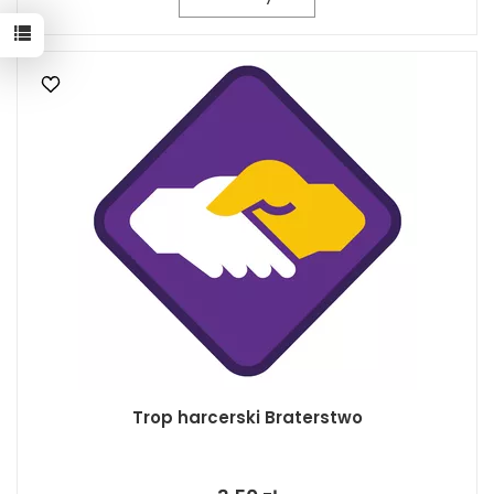
Trop harcerski Braterstwo