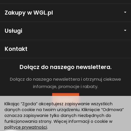
Zakupy w WGL.pl
Usługi
Kontakt
Dołącz do naszego newslettera.
Dołącz do naszego newslettera i otrzymuj ciekawe
informacje, promocje i rabaty.
Dołącz
Klikając “Zgoda” akceptujesz zapisywanie wszystkich
danych cookie na twoim urządzeniu. Kliknięcie “Odmowa”
oznacza zapisywanie tylko danych niezbędnych do
funkcjonowania strony. Więcej informacji o cookie w
polityce prywatności
.