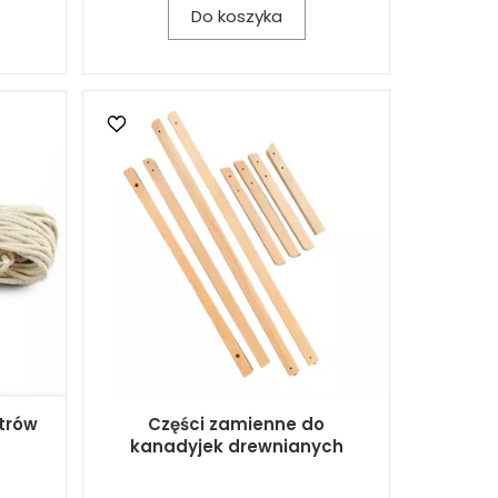
Do koszyka
trów
Części zamienne do
kanadyjek drewnianych