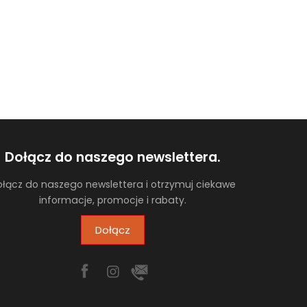
Dołącz do naszego newslettera.
łącz do naszego newslettera i otrzymuj ciekawe
informacje, promocje i rabaty.
Dołącz