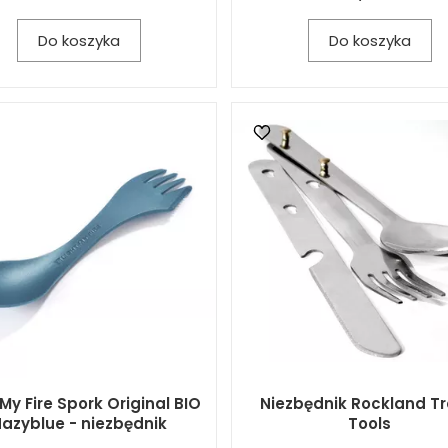
Do koszyka
Do koszyka
 My Fire Spork Original BIO
Niezbędnik Rockland Tr
azyblue - niezbędnik
Tools