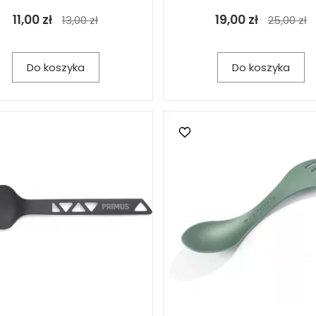
11,00 zł
19,00 zł
13,00 zł
25,00 zł
Do koszyka
Do koszyka