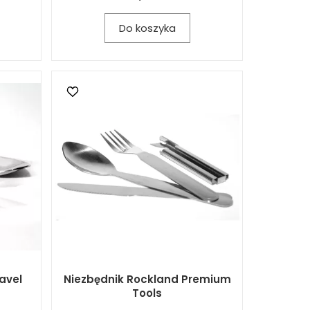
Do koszyka
avel
Niezbędnik Rockland Premium
Tools