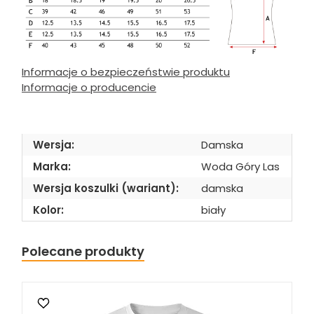
Informacje o bezpieczeństwie produktu
Informacje o producencie
Wersja:
Damska
Marka:
Woda Góry Las
Wersja koszulki (wariant):
damska
Kolor:
biały
Polecane produkty