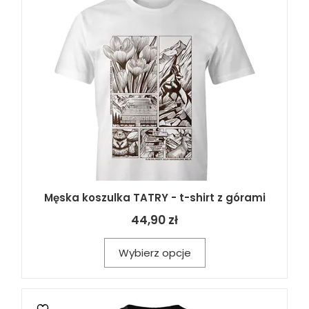
Męska koszulka TATRY - t-shirt z górami
44,90 zł
Wybierz opcje