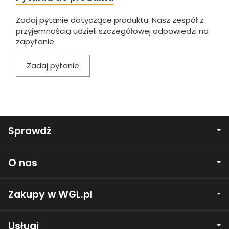
Zadaj pytanie dotyczące produktu. Nasz zespół z
przyjemnością udzieli szczegółowej odpowiedzi na
zapytanie.
Zadaj pytanie
Sprawdź
O nas
Zakupy w WGL.pl
Usługi