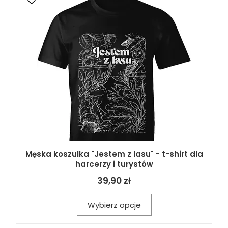
Męska koszulka "Jestem z lasu" - t-shirt dla
harcerzy i turystów
39,90 zł
Wybierz opcje