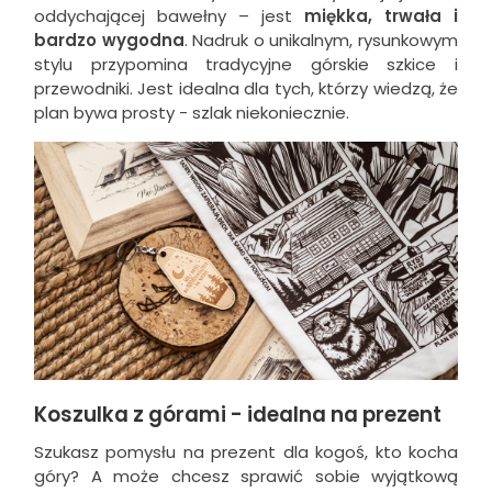
oddychającej bawełny – jest
miękka, trwała i
bardzo wygodna
. Nadruk o unikalnym, rysunkowym
stylu przypomina tradycyjne górskie szkice i
przewodniki. Jest idealna dla tych, którzy wiedzą, że
plan bywa prosty - szlak niekoniecznie.
Koszulka z górami - idealna na prezent
Szukasz pomysłu na prezent dla kogoś, kto kocha
góry? A może chcesz sprawić sobie wyjątkową