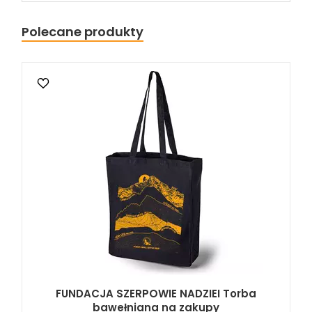
Polecane produkty
FUNDACJA SZERPOWIE NADZIEI Torba
bawełniana na zakupy