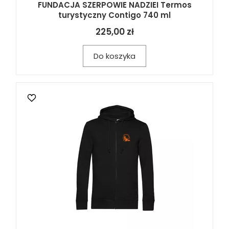
FUNDACJA SZERPOWIE NADZIEI Termos
turystyczny Contigo 740 ml
225,00 zł
Do koszyka