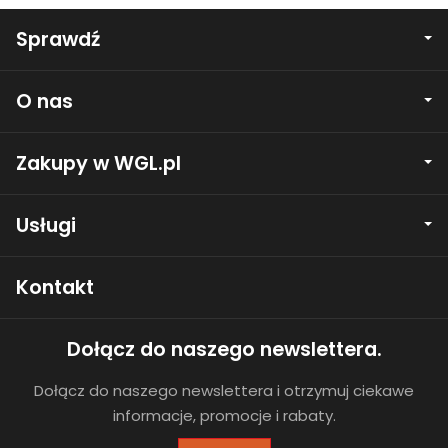
Sprawdź
O nas
Zakupy w WGL.pl
Usługi
Kontakt
Dołącz do naszego newslettera.
Dołącz do naszego newslettera i otrzymuj ciekawe
informacje, promocje i rabaty.