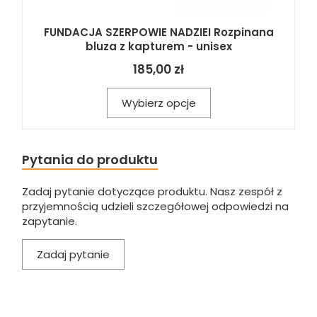
FUNDACJA SZERPOWIE NADZIEI Rozpinana
bluza z kapturem - unisex
185,00 zł
Wybierz opcje
Pytania do produktu
Zadaj pytanie dotyczące produktu. Nasz zespół z
przyjemnością udzieli szczegółowej odpowiedzi na
zapytanie.
Zadaj pytanie