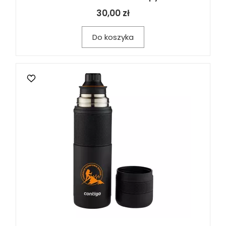
30,00 zł
Do koszyka