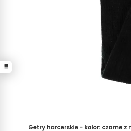
Getry harcerskie - kolor: czarne z