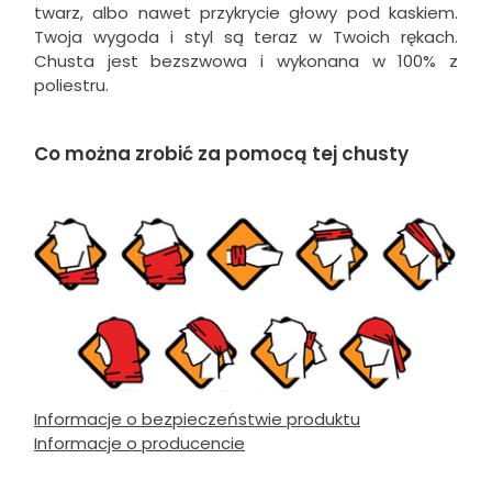
twarz, albo nawet przykrycie głowy pod kaskiem.
Twoja wygoda i styl są teraz w Twoich rękach.
Chusta jest bezszwowa i wykonana w 100% z
poliestru.
Co można zrobić za pomocą tej chusty
Informacje o bezpieczeństwie produktu
Informacje o producencie