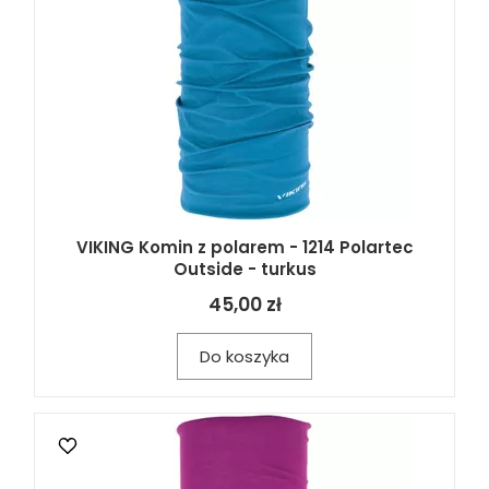
VIKING Komin z polarem - 1214 Polartec
Outside - turkus
45,00 zł
Do koszyka