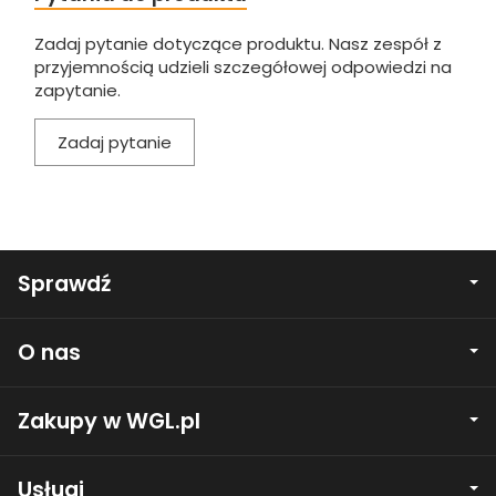
Zadaj pytanie dotyczące produktu. Nasz zespół z
przyjemnością udzieli szczegółowej odpowiedzi na
zapytanie.
Zadaj pytanie
Sprawdź
O nas
Zakupy w WGL.pl
Usługi