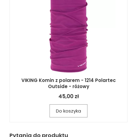
VIKING Komin z polarem - 1214 Polartec
Outside - różowy
45,00 zł
Do koszyka
Pytania do produktu