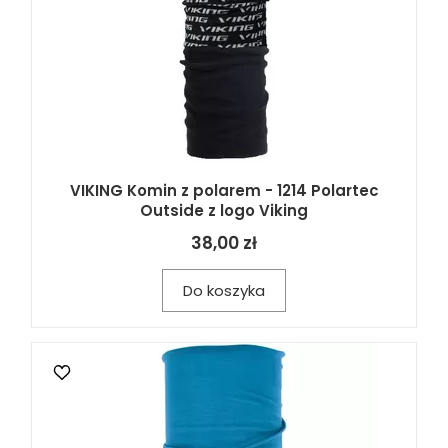
VIKING Komin z polarem - 1214 Polartec
Outside z logo Viking
38,00 zł
Do koszyka