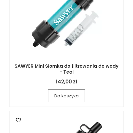
SAWYER Mini Słomka do filtrowania do wody
- Teal
142,00 zł
Do koszyka