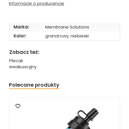
Informacje o producencie
Marka:
Membrane Solutions
Kolor:
granatowy, niebieski
Zobacz też:
Plecak
ewakuacyjny
Polecane produkty