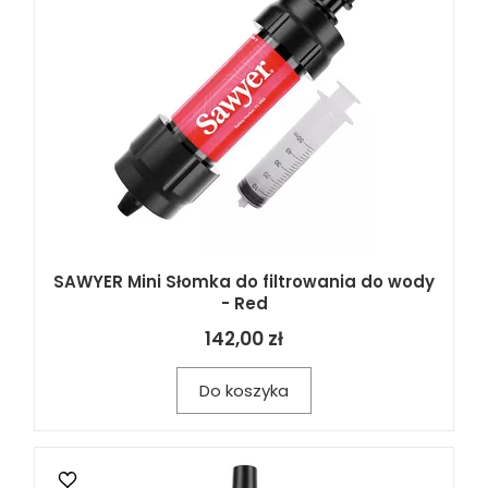
SAWYER Mini Słomka do filtrowania do wody
- Red
142,00 zł
Do koszyka