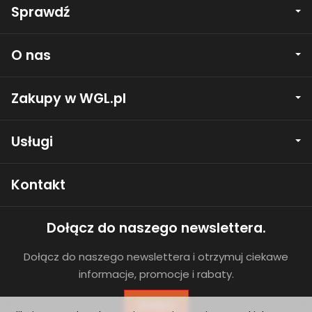
Sprawdź
O nas
Zakupy w WGL.pl
Usługi
Kontakt
Dołącz do naszego newslettera.
Dołącz do naszego newslettera i otrzymuj ciekawe
informacje, promocje i rabaty.
Dołącz