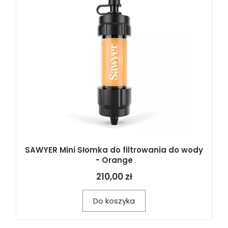
SAWYER Mini Słomka do filtrowania do wody
- Orange
210,00 zł
Do koszyka