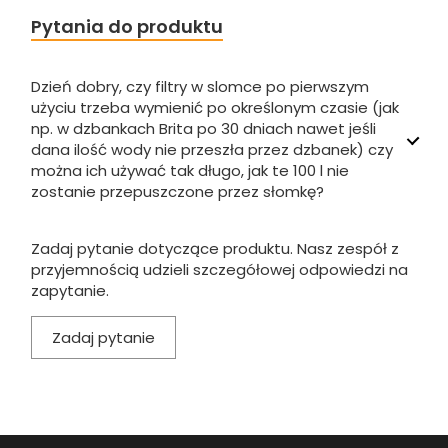
Pytania do produktu
Dzień dobry, czy filtry w slomce po pierwszym
użyciu trzeba wymienić po określonym czasie (jak
np. w dzbankach Brita po 30 dniach nawet jeśli
dana ilość wody nie przeszła przez dzbanek) czy
można ich używać tak długo, jak te 100 l nie
zostanie przepuszczone przez słomkę?
Zadaj pytanie dotyczące produktu. Nasz zespół z
przyjemnością udzieli szczegółowej odpowiedzi na
zapytanie.
Zadaj pytanie