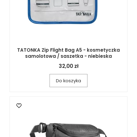
TATONKA Zip Flight Bag A5 - kosmetyczka
samolotowa / saszetka - niebieska
32,00 zł
Do koszyka