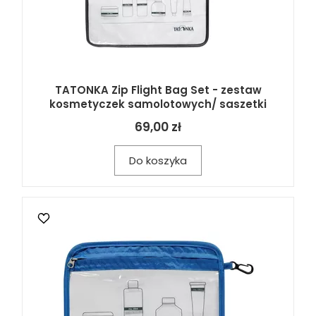
TATONKA Zip Flight Bag Set - zestaw
kosmetyczek samolotowych/ saszetki
69,00 zł
Do koszyka