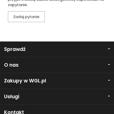
zapytanie.
Zadaj pytanie
Sprawdź
O nas
Zakupy w WGL.pl
Usługi
Kontakt