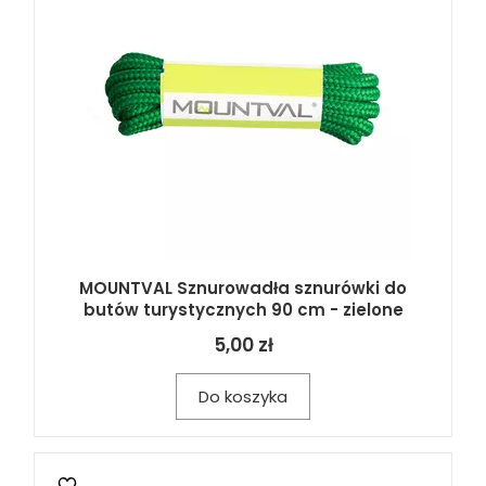
MOUNTVAL Sznurowadła sznurówki do
butów turystycznych 90 cm - zielone
5,00 zł
Do koszyka