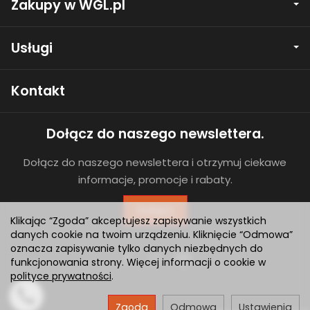
Zakupy w WGL.pl
Usługi
Kontakt
Dołącz do naszego newslettera.
Dołącz do naszego newslettera i otrzymuj ciekawe
informacje, promocje i rabaty.
Dołącz
Klikając “Zgoda” akceptujesz zapisywanie wszystkich
danych cookie na twoim urządzeniu. Kliknięcie “Odmowa”
oznacza zapisywanie tylko danych niezbędnych do
funkcjonowania strony. Więcej informacji o cookie w
polityce prywatności
.
Zgoda
Odmowa
Ustawienia