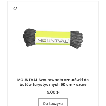
MOUNTVAL Sznurowadła sznurówki do
butów turystycznych 90 cm - szare
5,00 zł
Do koszyka