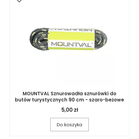
MOUNTVAL Sznurowadła sznurówki do
butów turystycznych 90 cm - szaro-beżowe
5,00 zł
Do koszyka