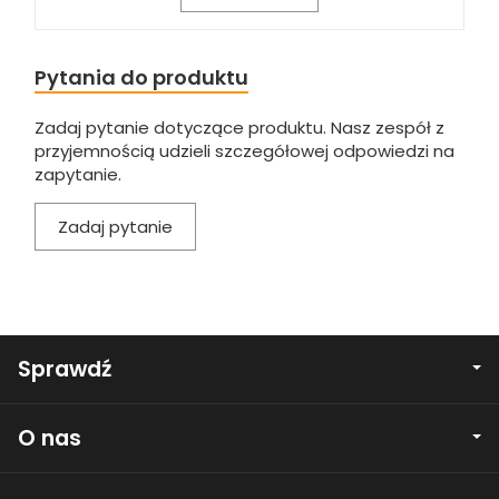
Pytania do produktu
Zadaj pytanie dotyczące produktu. Nasz zespół z
przyjemnością udzieli szczegółowej odpowiedzi na
zapytanie.
Zadaj pytanie
Sprawdź
O nas