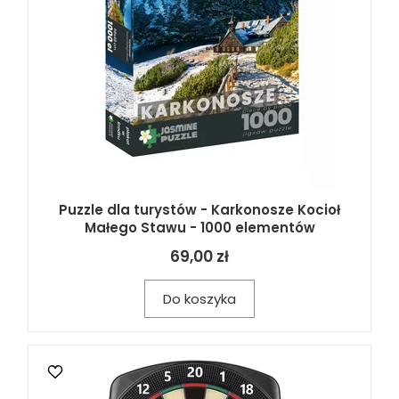
Puzzle dla turystów - Karkonosze Kocioł
Małego Stawu - 1000 elementów
69,00 zł
Do koszyka