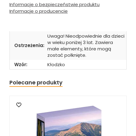
Informacje o bezpieczeństwie produktu
Informacje o producencie
Uwaga! Nieodpowiednie dla dzieci
w wieku poniżej 3 lat. Zawiera
Ostrzeżenia:
małe elementy, które mogą
zostać połknięte.
Wzór:
Kłodzko
Polecane produkty