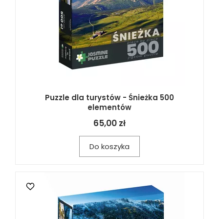
Puzzle dla turystów - Śnieżka 500
elementów
65,00 zł
Do koszyka