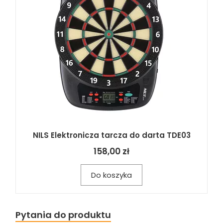
NILS Elektronicza tarcza do darta TDE03
158,00 zł
Do koszyka
Pytania do produktu