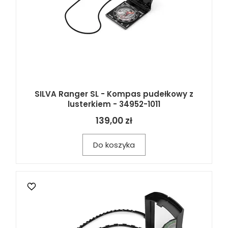
SILVA Ranger SL - Kompas pudełkowy z
lusterkiem - 34952-1011
139,00 zł
Do koszyka