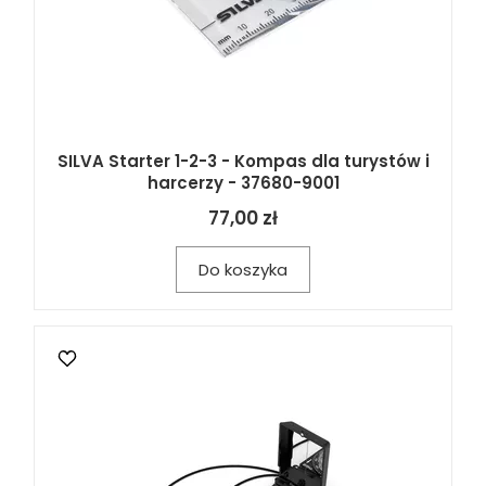
SILVA Starter 1-2-3 - Kompas dla turystów i
harcerzy - 37680-9001
77,00 zł
Do koszyka