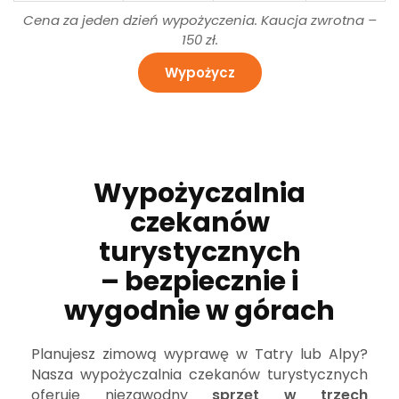
Cena za jeden dzień wypożyczenia. Kaucja zwrotna –
150 zł.
Wypożycz
Wypożyczalnia
czekanów
turystycznych
– bezpiecznie i
wygodnie w górach
Planujesz zimową wyprawę w Tatry lub Alpy?
Nasza wypożyczalnia czekanów turystycznych
oferuje niezawodny
sprzęt w trzech