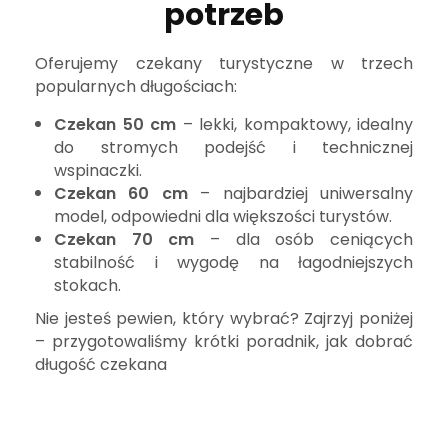
potrzeb
Oferujemy czekany turystyczne w trzech
popularnych długościach:
Czekan 50 cm
– lekki, kompaktowy, idealny
do stromych podejść i technicznej
wspinaczki.
Czekan 60 cm
– najbardziej uniwersalny
model, odpowiedni dla większości turystów.
Czekan 70 cm
– dla osób ceniących
stabilność i wygodę na łagodniejszych
stokach.
Nie jesteś pewien, który wybrać? Zajrzyj poniżej
– przygotowaliśmy krótki poradnik, jak dobrać
długość czekana