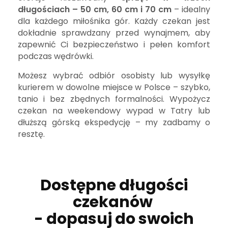
długościach – 50 cm, 60 cm i 70 cm
– idealny
dla każdego miłośnika gór. Każdy czekan jest
dokładnie sprawdzany przed wynajmem, aby
zapewnić Ci bezpieczeństwo i pełen komfort
podczas wędrówki.
Możesz wybrać odbiór osobisty lub wysyłkę
kurierem w dowolne miejsce w Polsce – szybko,
tanio i bez zbędnych formalności. Wypożycz
czekan na weekendowy wypad w Tatry lub
dłuższą górską ekspedycję – my zadbamy o
resztę.
Dostępne długości
czekanów
- dopasuj do swoich