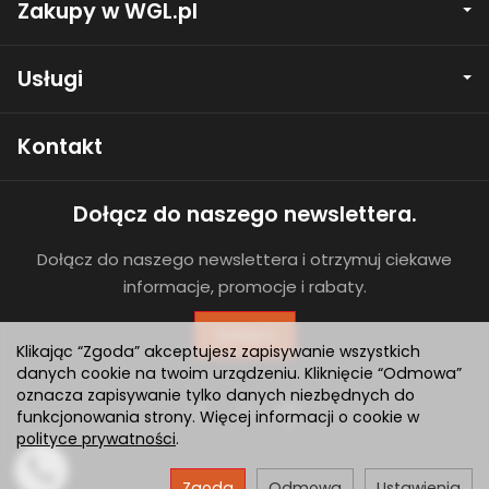
Zakupy w WGL.pl
Usługi
Kontakt
Dołącz do naszego newslettera.
Dołącz do naszego newslettera i otrzymuj ciekawe
informacje, promocje i rabaty.
Dołącz
Klikając “Zgoda” akceptujesz zapisywanie wszystkich
danych cookie na twoim urządzeniu. Kliknięcie “Odmowa”
oznacza zapisywanie tylko danych niezbędnych do
funkcjonowania strony. Więcej informacji o cookie w
polityce prywatności
.
Zgoda
Odmowa
Ustawienia