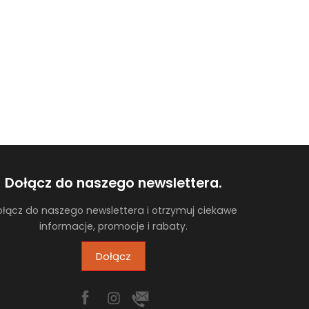
Dołącz do naszego newslettera.
łącz do naszego newslettera i otrzymuj ciekawe
informacje, promocje i rabaty.
Dołącz