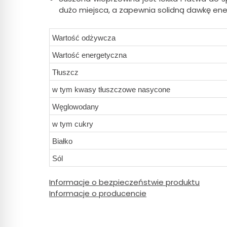
dużo miejsca, a zapewnia solidną dawkę ener
Wartość odżywcza
Wartość energetyczna
Tłuszcz
w tym kwasy tłuszczowe nasycone
Węglowodany
w tym cukry
Białko
Sól
Informacje o bezpieczeństwie produktu
Informacje o producencie