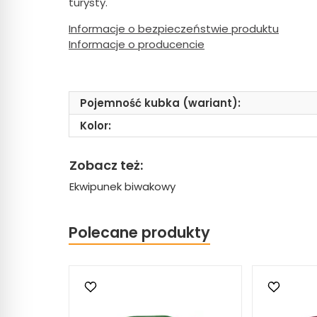
turysty.
Informacje o bezpieczeństwie produktu
Informacje o producencie
Pojemność kubka (wariant):
Kolor:
Zobacz też:
Ekwipunek biwakowy
Polecane produkty