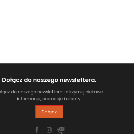
Dołącz do naszego newslettera.
łącz do naszego newslettera i otrzymuj ciekawe
informacje, promocje i rabaty.
Dołącz