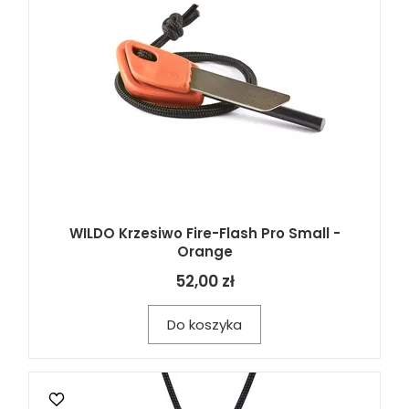
WILDO Krzesiwo Fire-Flash Pro Small -
Orange
52,00 zł
Do koszyka