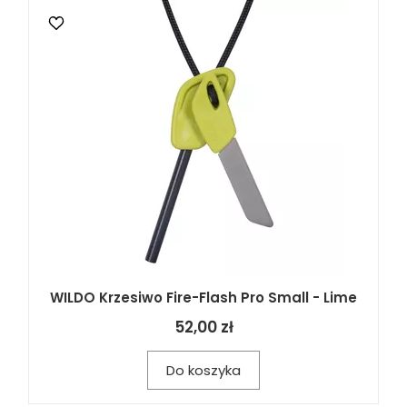
WILDO Krzesiwo Fire-Flash Pro Small - Lime
52,00 zł
Do koszyka