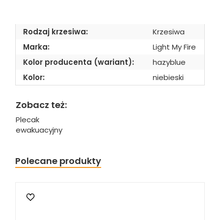
Rodzaj krzesiwa:
Krzesiwa
Marka:
Light My Fire
Kolor producenta (wariant):
hazyblue
Kolor:
niebieski
Zobacz też:
Plecak
ewakuacyjny
Polecane produkty