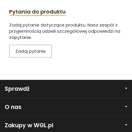
Pytania do produktu
Zadaj pytanie dotyczące produktu. Nasz zespół z
przyjemnością udzieli szczegółowej odpowiedzi na
zapytanie.
Zadaj pytanie
Sprawdź
O nas
Zakupy w WGL.pl