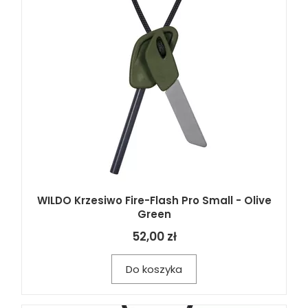
WILDO Krzesiwo Fire-Flash Pro Small - Olive
Green
52,00 zł
Do koszyka