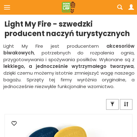
Light My Fire - szwedzki
producent naczyń turystycznych
Light My
Fire
jest producentem
akcesoriów
biwakowych
, potrzebnych do rozpalenia ognia,
przygotowywania i spożywania posiłków. Wykonane są z
lekkiego, a jednocześnie wytrzymałego tworzywa
,
dzięki czemu możemy istotnie zmniejszyć wagę naszego
bagażu. Sprzęty tej firmy wyróżnia oryginalne, a
jednocześnie niezwykle funkcjonalne wzornictwo.