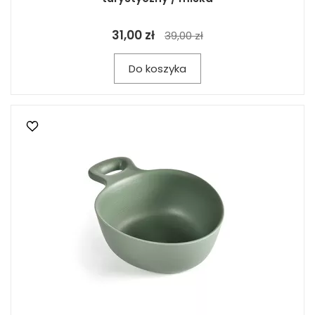
31,00 zł
39,00 zł
Do koszyka