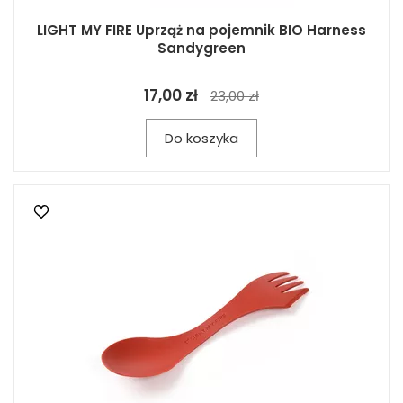
LIGHT MY FIRE Uprząż na pojemnik BIO Harness
Sandygreen
17,00 zł
23,00 zł
Do koszyka