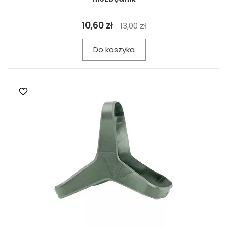
10,60 zł
13,00 zł
Do koszyka