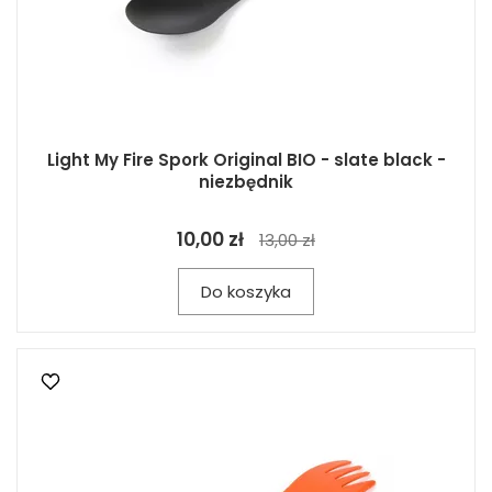
Light My Fire Spork Original BIO - slate black -
niezbędnik
10,00 zł
13,00 zł
Do koszyka