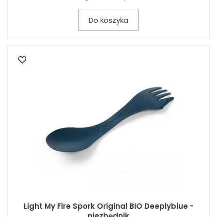
Do koszyka
Light My Fire Spork Original BIO Deeplyblue -
niezbędnik