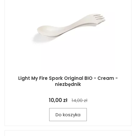
Light My Fire Spork Original BIO - Cream -
niezbędnik
10,00 zł
14,00 zł
Do koszyka