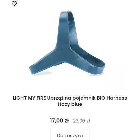
LIGHT MY FIRE Uprząż na pojemnik BIO Harness
Hazy blue
17,00 zł
23,00 zł
Do koszyka