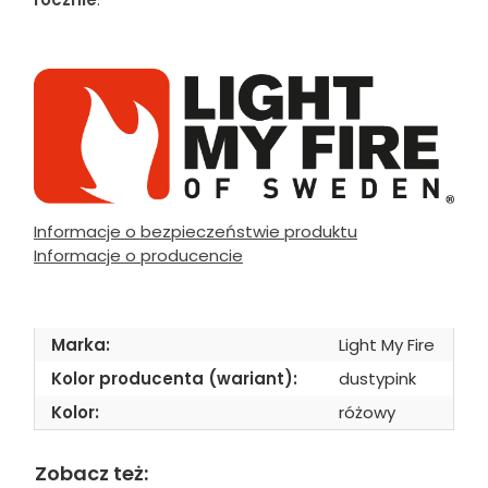
Informacje o bezpieczeństwie produktu
Informacje o producencie
Marka:
Light My Fire
Kolor producenta (wariant):
dustypink
Kolor:
różowy
Zobacz też: