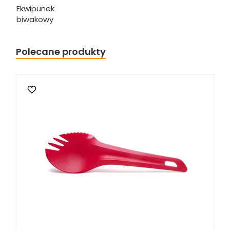
Ekwipunek
biwakowy
Polecane produkty