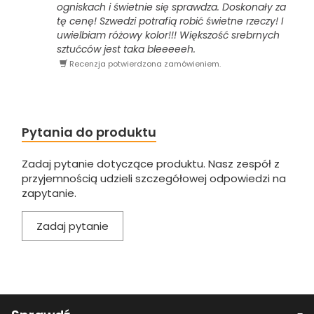
ogniskach i świetnie się sprawdza. Doskonały za
tę cenę! Szwedzi potrafią robić świetne rzeczy! I
uwielbiam różowy kolor!!! Większość srebrnych
sztućców jest taka bleeeeeh.
Recenzja potwierdzona zamówieniem.
Pytania do produktu
Zadaj pytanie dotyczące produktu. Nasz zespół z
przyjemnością udzieli szczegółowej odpowiedzi na
zapytanie.
Zadaj pytanie