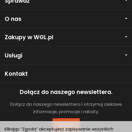
Sprawdź
O nas
Zakupy w WGL.pl
Usługi
Kontakt
Dołącz do naszego newslettera.
Dołącz do naszego newslettera i otrzymuj ciekawe
informacje, promocje i rabaty.
Dołącz
Klikając “Zgoda” akceptujesz zapisywanie wszystkich