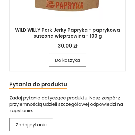
WILD WILLY Pork Jerky Papryka - paprykowa
suszona wieprzowina - 100 g
30,00 zł
Do koszyka
Pytania do produktu
Zadaj pytanie dotyczące produktu. Nasz zespół z
przyjemnością udzieli szczegółowej odpowiedzi na
zapytanie.
Zadaj pytanie