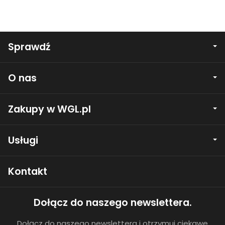
Sprawdź
O nas
Zakupy w WGL.pl
Usługi
Kontakt
Dołącz do naszego newslettera.
Dołącz do naszego newslettera i otrzymuj ciekawe