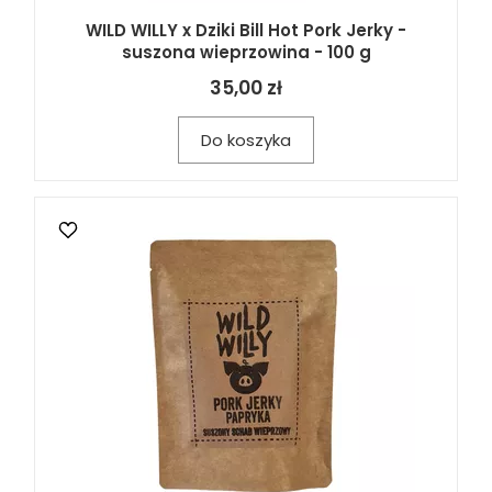
WILD WILLY x Dziki Bill Hot Pork Jerky -
suszona wieprzowina - 100 g
35,00 zł
Do koszyka