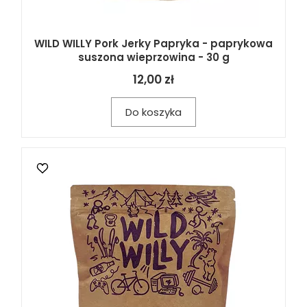
WILD WILLY Pork Jerky Papryka - paprykowa
suszona wieprzowina - 30 g
12,00 zł
Do koszyka