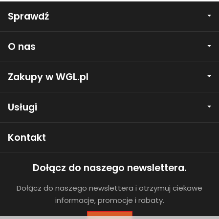
Sprawdź
O nas
Zakupy w WGL.pl
Usługi
Kontakt
Dołącz do naszego newslettera.
Dołącz do naszego newslettera i otrzymuj ciekawe
informacje, promocje i rabaty.