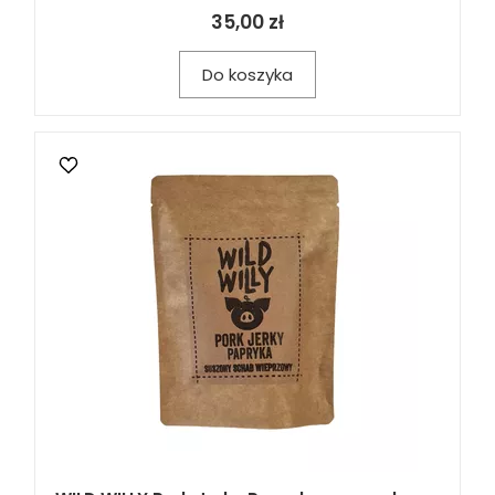
35,00 zł
Do koszyka