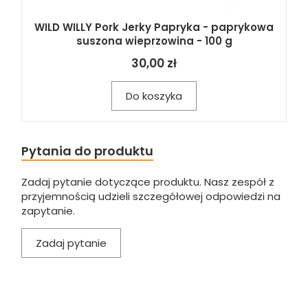
WILD WILLY Pork Jerky Papryka - paprykowa
suszona wieprzowina - 100 g
30,00 zł
Do koszyka
Pytania do produktu
Zadaj pytanie dotyczące produktu. Nasz zespół z
przyjemnością udzieli szczegółowej odpowiedzi na
zapytanie.
Zadaj pytanie