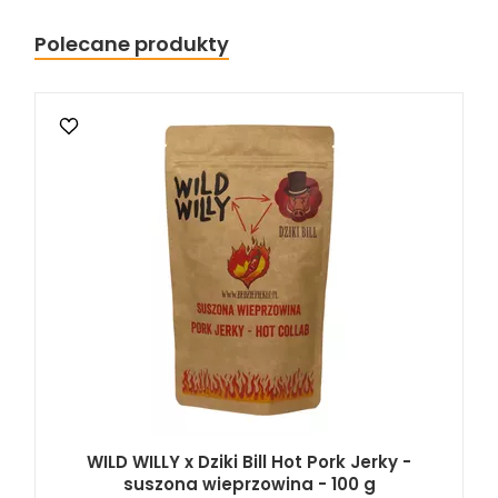
Polecane produkty
WILD WILLY x Dziki Bill Hot Pork Jerky -
suszona wieprzowina - 100 g