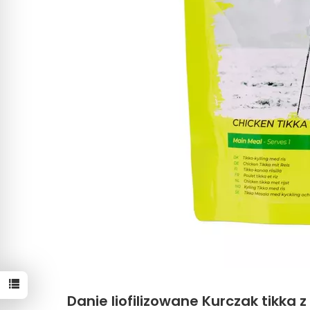
Danie liofilizowane Kurczak tikka 