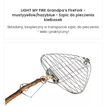
LIGHT MY FIRE Grandpa’s FireFork -
mustyyellow/hazyblue - Szpic do pieczenia
kiełbasek
Składany, bezpieczny w transporcie szpic do pieczenia
- lekki i praktyczny!