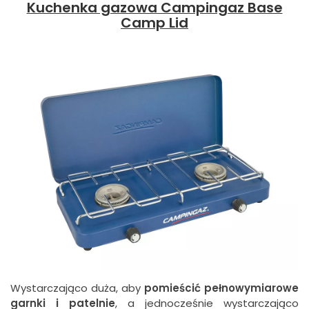
Kuchenka gazowa Campingaz Base
Camp Lid
Wystarczająco duża, aby
pomieścić pełnowymiarowe
garnki i patelnie
, a jednocześnie wystarczająco