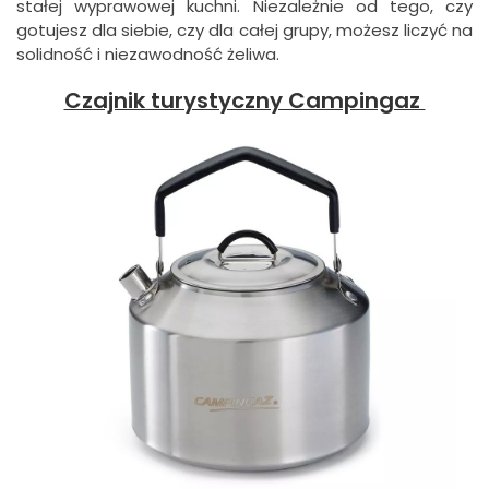
stałej wyprawowej kuchni. Niezależnie od tego, czy
gotujesz dla siebie, czy dla całej grupy, możesz liczyć na
solidność i niezawodność żeliwa.
Czajnik turystyczny Campingaz