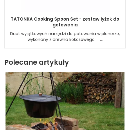
TATONKA Cooking Spoon Set - zestaw łyżek do
gotowania
Duet wyjątkowych narzędzi do gotowania w plenerze,
wykonany z drewna kokosowego. ...
Polecane artykuły