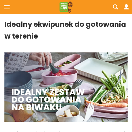
Idealny ekwipunek do gotowania
w terenie