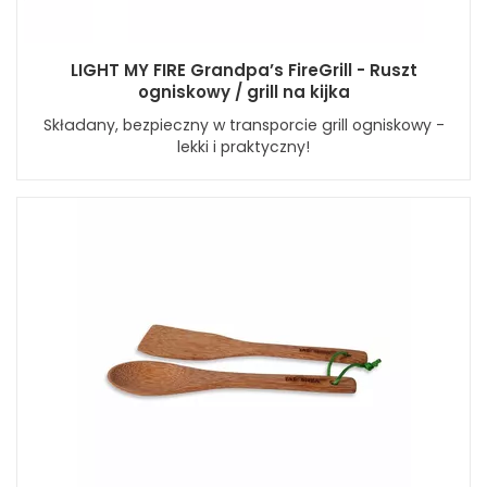
LIGHT MY FIRE Grandpa’s FireGrill - Ruszt
ogniskowy / grill na kijka
Składany, bezpieczny w transporcie grill ogniskowy -
lekki i praktyczny!