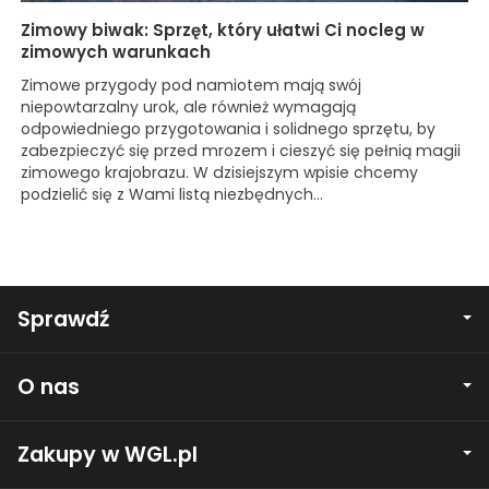
Zimowy biwak: Sprzęt, który ułatwi Ci nocleg w
zimowych warunkach
Zimowe przygody pod namiotem mają swój
niepowtarzalny urok, ale również wymagają
odpowiedniego przygotowania i solidnego sprzętu, by
zabezpieczyć się przed mrozem i cieszyć się pełnią magii
zimowego krajobrazu. W dzisiejszym wpisie chcemy
podzielić się z Wami listą niezbędnych...
Sprawdź
O nas
Zakupy w WGL.pl