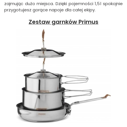
zajmując dużo miejsca. Dzięki pojemności 1,5 l spokojnie
przygotujesz gorące napoje dla całej ekipy.
Zestaw garnków Primus