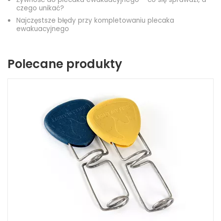
czego unikać?
Najczęstsze błędy przy kompletowaniu plecaka
ewakuacyjnego
Polecane produkty