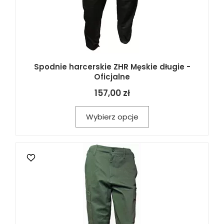
Spodnie harcerskie ZHR Męskie długie -
Oficjalne
157,00 zł
Wybierz opcje