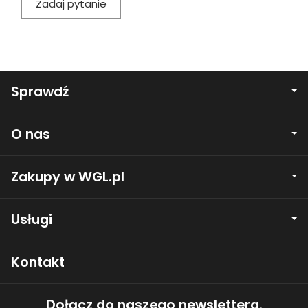
Zadaj pytanie
Sprawdź
O nas
Zakupy w WGL.pl
Usługi
Kontakt
Dołącz do naszego newslettera.