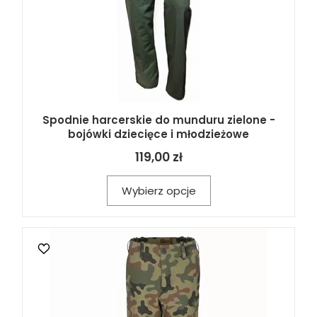
Spodnie harcerskie do munduru zielone -
bojówki dziecięce i młodzieżowe
119,00 zł
Wybierz opcje