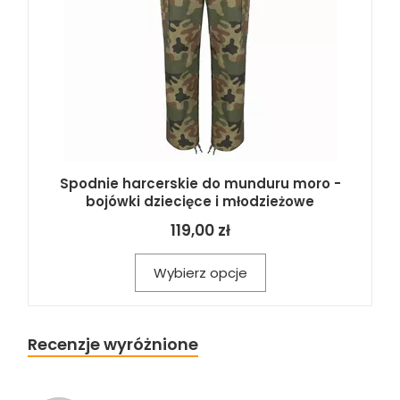
Spodnie harcerskie do munduru moro -
bojówki dziecięce i młodzieżowe
119,00 zł
Wybierz opcje
Recenzje wyróżnione