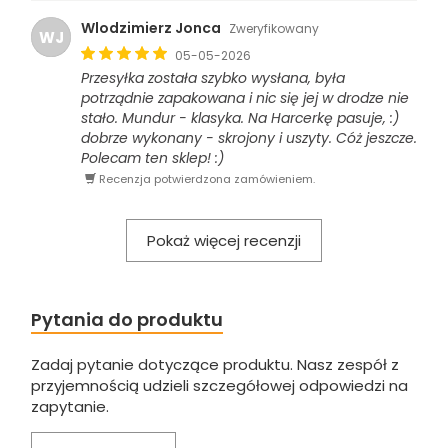
Wlodzimierz Jonca
Zweryfikowany
WJ
05-05-2026
Przesyłka została szybko wysłana, była
potrządnie zapakowana i nic się jej w drodze nie
stało. Mundur - klasyka. Na Harcerkę pasuje, :)
dobrze wykonany - skrojony i uszyty. Cóż jeszcze.
Polecam ten sklep! :)
Recenzja potwierdzona zamówieniem.
Pokaż więcej recenzji
Pytania do produktu
Zadaj pytanie dotyczące produktu. Nasz zespół z
przyjemnością udzieli szczegółowej odpowiedzi na
zapytanie.