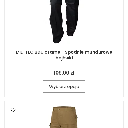
MIL-TEC BDU czarne - Spodnie mundurowe
bojówki
109,00 zł
Wybierz opcje