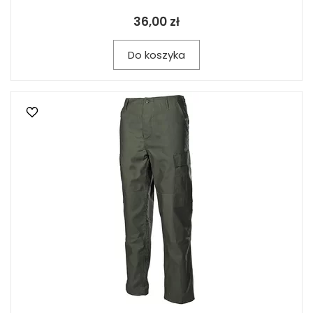
36,00 zł
Do koszyka