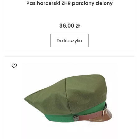
Pas harcerski ZHR parciany zielony
36,00 zł
Do koszyka