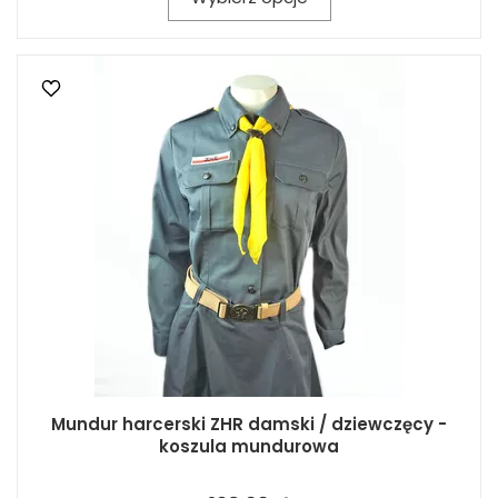
Mundur harcerski ZHR damski / dziewczęcy -
koszula mundurowa