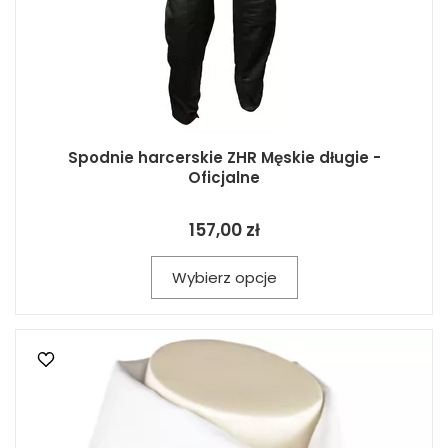
Spodnie harcerskie ZHR Męskie długie -
Oficjalne
157,00 zł
Wybierz opcje