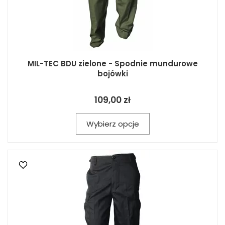
MIL-TEC BDU zielone - Spodnie mundurowe
bojówki
109,00 zł
Wybierz opcje