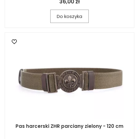
36,00 zł
Do koszyka
Pas harcerski ZHR parciany zielony - 120 cm