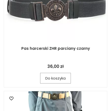
Pas harcerski ZHR parciany czarny
36,00 zł
Do koszyka