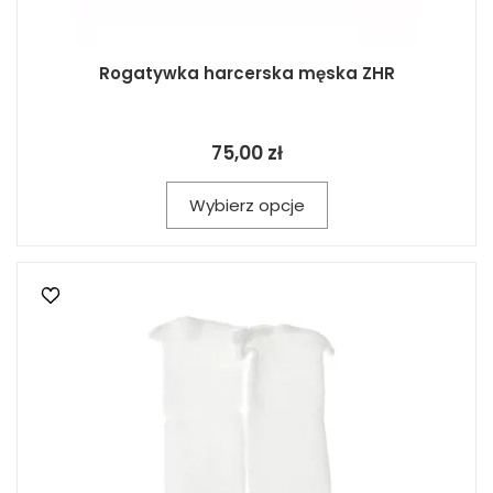
Rogatywka harcerska męska ZHR
75,00 zł
Wybierz opcje