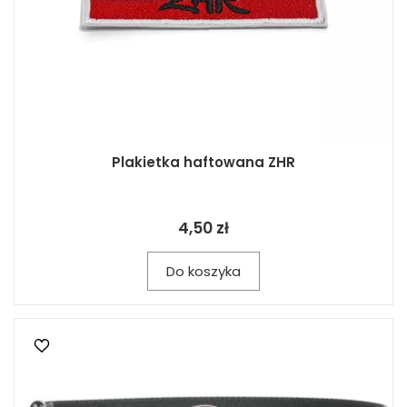
Plakietka haftowana ZHR
4,50 zł
Do koszyka