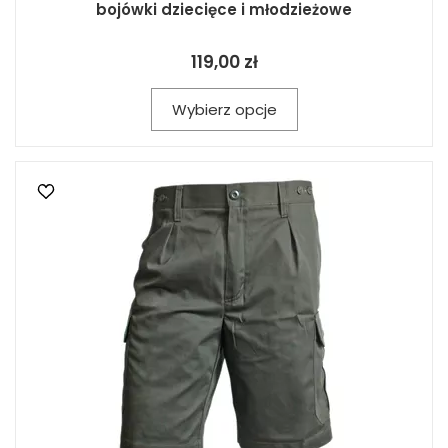
bojówki dziecięce i młodzieżowe
119,00 zł
Wybierz opcje