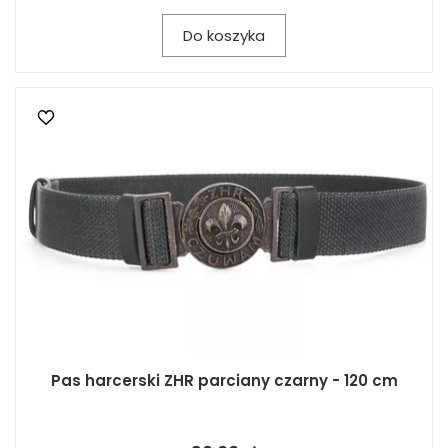
Do koszyka
Pas harcerski ZHR parciany czarny - 120 cm