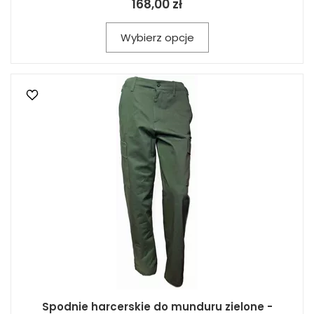
168,00 zł
Wybierz opcje
Spodnie harcerskie do munduru zielone -