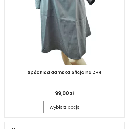
Spódnica damska oficjalna ZHR
99,00 zł
Wybierz opcje