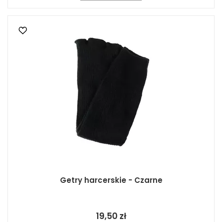
Getry harcerskie - Czarne
19,50 zł