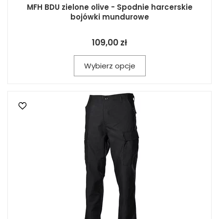
MFH BDU zielone olive - Spodnie harcerskie
bojówki mundurowe
109,00 zł
Wybierz opcje