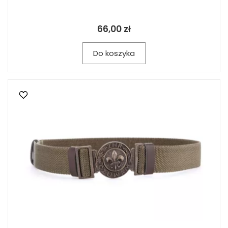
66,00 zł
Do koszyka