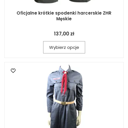
Oficjalne krótkie spodenki harcerskie ZHR
Męskie
137,00 zł
Wybierz opcje