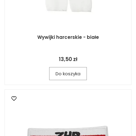
Wywijki harcerskie - białe
13,50 zł
Do koszyka