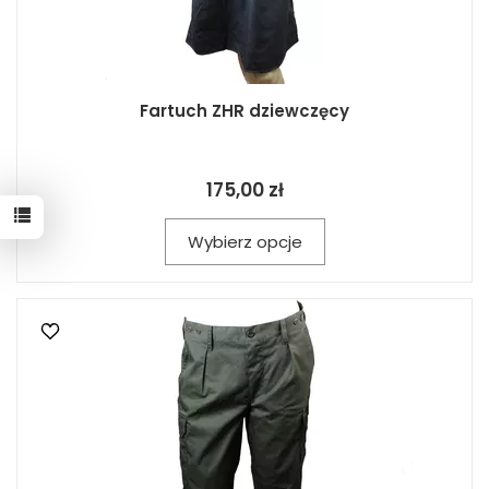
Fartuch ZHR dziewczęcy
175,00 zł
Wybierz opcje