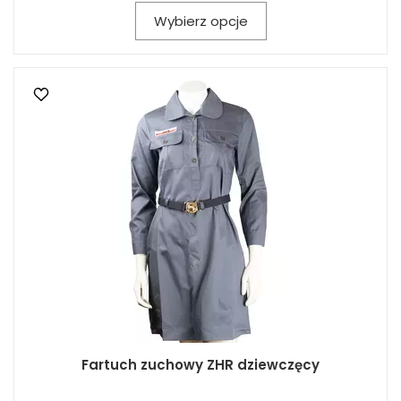
Wybierz opcje
Fartuch zuchowy ZHR dziewczęcy