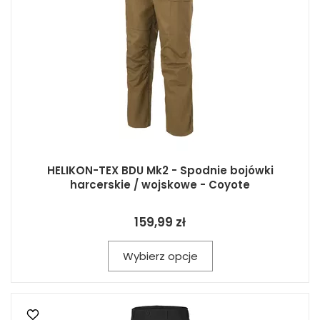
HELIKON-TEX BDU Mk2 - Spodnie bojówki
harcerskie / wojskowe - Coyote
159,99 zł
Wybierz opcje