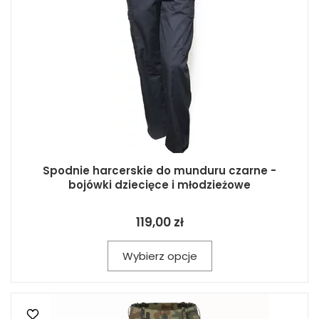
Spodnie harcerskie do munduru czarne -
bojówki dziecięce i młodzieżowe
119,00 zł
Wybierz opcje