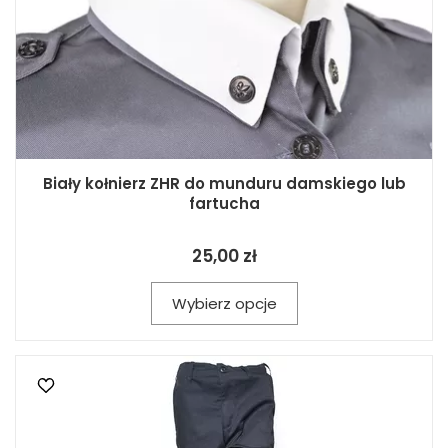
Biały kołnierz ZHR do munduru damskiego lub
fartucha
25,00 zł
Wybierz opcje