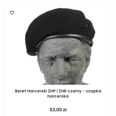
Beret Harcerski ZHP i ZHR czarny - czapka
harcerska
53,00 zł