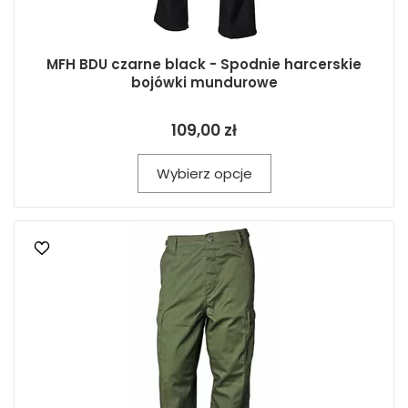
MFH BDU czarne black - Spodnie harcerskie
bojówki mundurowe
109,00 zł
Wybierz opcje