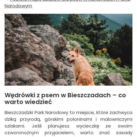
Narodowym
Wędrówki z psem w Bieszczadach – co
warto wiedzieć
Bieszczadzki Park Narodowy to miejsce, które zachwyca
dziką przyrodą, górskimi połoninami i malowniczymi
szlakami. Jeśli planujesz wycieczkę ze swoim
czworonożnym przyjacielem, warto znać zasady