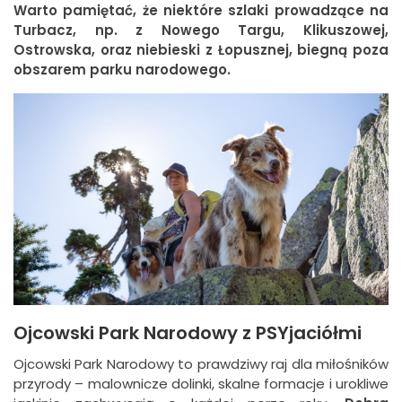
Warto pamiętać, że niektóre szlaki prowadzące na
Turbacz, np. z Nowego Targu, Klikuszowej,
Ostrowska, oraz niebieski z Łopusznej, biegną poza
obszarem parku narodowego.
Ojcowski Park Narodowy z PSYjaciółmi
Ojcowski Park Narodowy to prawdziwy raj dla miłośników
przyrody – malownicze dolinki, skalne formacje i urokliwe