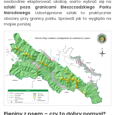
swobodnie eksplorować okolicę, warto wybrać się na
szlaki poza granicami Bieszczadzkiego Parku
Narodowego
. Udostępnione szlaki to praktycznie
obszary przy granicy parku. Sprawdź jak to wygląda na
mapie poniżej.
Pieniny z psem – czy to dobry pomysł?