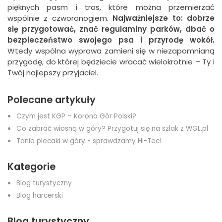
pięknych pasm i tras, które można przemierzać
wspólnie z czworonogiem.
Najważniejsze to: dobrze
się przygotować, znać regulaminy parków, dbać o
bezpieczeństwo swojego psa i przyrodę wokół.
Wtedy wspólna wyprawa zamieni się w niezapomnianą
przygodę, do której będziecie wracać wielokrotnie – Ty i
Twój najlepszy przyjaciel.
Polecane artykuły
Czym jest KGP – Korona Gór Polski?
Co zabrać wiosną w góry? Przygotuj się na szlak z WGL.pl
Tanie plecaki w góry - sprawdzamy Hi-Tec!
Kategorie
Blog turystyczny
Blog harcerski
Blog turystyczny