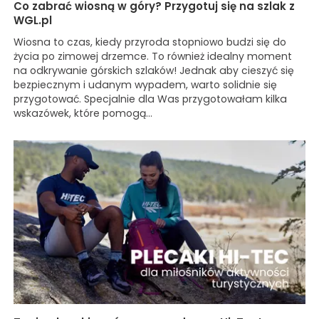
Co zabrać wiosną w góry? Przygotuj się na szlak z
WGL.pl
Wiosna to czas, kiedy przyroda stopniowo budzi się do
życia po zimowej drzemce. To również idealny moment
na odkrywanie górskich szlaków! Jednak aby cieszyć się
bezpiecznym i udanym wypadem, warto solidnie się
przygotować. Specjalnie dla Was przygotowałam kilka
wskazówek, które pomogą...