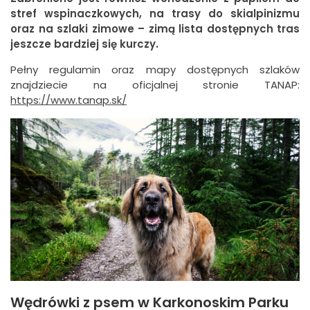
stref wspinaczkowych, na trasy do skialpinizmu
oraz na szlaki zimowe – zimą lista dostępnych tras
jeszcze bardziej się kurczy.
Pełny regulamin oraz mapy dostępnych szlaków
znajdziecie na oficjalnej stronie TANAP:
https://www.tanap.sk/
Wędrówki z psem w Karkonoskim Parku