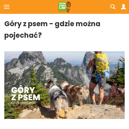
Góry z psem - gdzie można
pojechać?