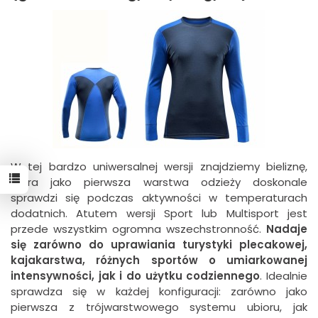
W tej bardzo uniwersalnej wersji znajdziemy bieliznę,
która jako pierwsza warstwa odzieży doskonale
sprawdzi się podczas aktywności w temperaturach
dodatnich. Atutem wersji Sport lub Multisport jest
przede wszystkim ogromna wszechstronność.
Nadaje
się zarówno do uprawiania turystyki plecakowej,
kajakarstwa, różnych sportów o umiarkowanej
intensywności, jak i do użytku codziennego
. Idealnie
sprawdza się w każdej konfiguracji: zarówno jako
pierwsza z trójwarstwowego systemu ubioru, jak