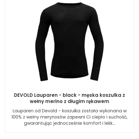
DEVOLD Lauparen - black - męska koszulka z
wełny merino z długim rękawem
Lauparen od Devold - koszulka została wykonana w
100% z wełny merynosów zapewni Ci ciepło i suchość,
gwarantując jednocześnie komfort i lekk...