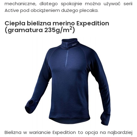
mechaniczne, dlatego spokojnie można używać serii
Active pod obciążeniem dużego plecaka.
Ciepła bielizna merino Expedition
2
(gramatura 235g/m
)
Bielizna w wariancie Expedition to opcja na najbardziej