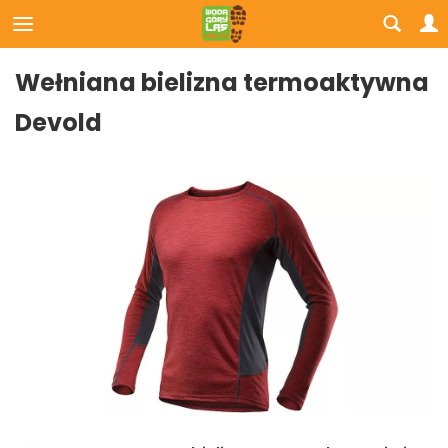
Wełniana bielizna termoaktywna
Devold