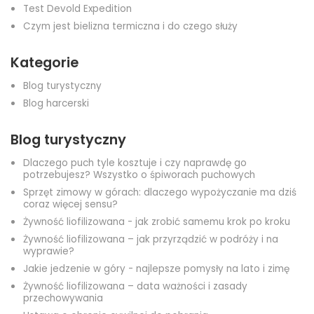
Test Devold Expedition
Czym jest bielizna termiczna i do czego służy
Kategorie
Blog turystyczny
Blog harcerski
Blog turystyczny
Dlaczego puch tyle kosztuje i czy naprawdę go
potrzebujesz? Wszystko o śpiworach puchowych
Sprzęt zimowy w górach: dlaczego wypożyczanie ma dziś
coraz więcej sensu?
Żywność liofilizowana - jak zrobić samemu krok po kroku
Żywność liofilizowana – jak przyrządzić w podróży i na
wyprawie?
Jakie jedzenie w góry - najlepsze pomysły na lato i zimę
Żywność liofilizowana – data ważności i zasady
przechowywania