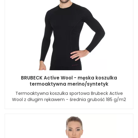
BRUBECK Active Wool - męska koszulka
termoaktywna merino/syntetyk
Termoaktywna koszulka sportowa Brubeck Active
Wool z długim rękawem - średnia grubość 185 g/m2