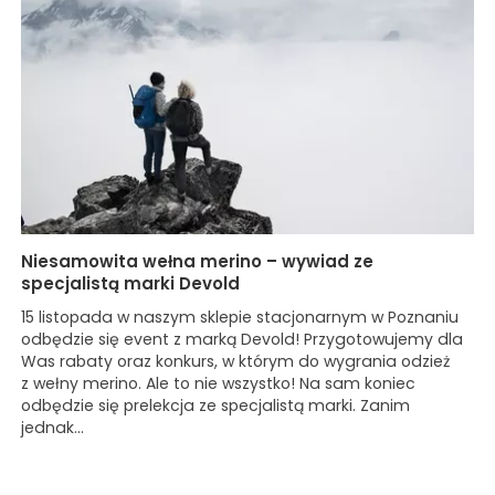
Niesamowita wełna merino – wywiad ze
specjalistą marki Devold
15 listopada w naszym sklepie stacjonarnym w Poznaniu
odbędzie się event z marką Devold! Przygotowujemy dla
Was rabaty oraz konkurs, w którym do wygrania odzież
z wełny merino. Ale to nie wszystko! Na sam koniec
odbędzie się prelekcja ze specjalistą marki. Zanim
jednak...