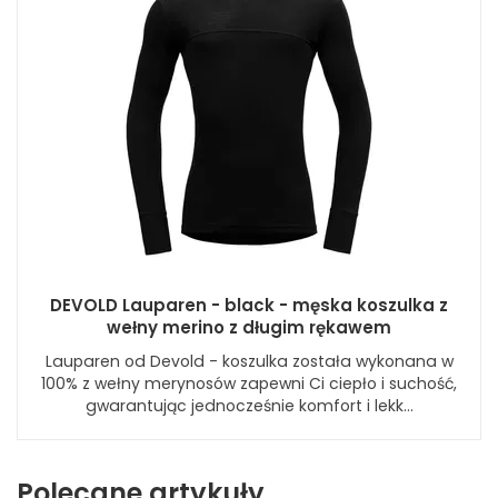
DEVOLD Lauparen - black - męska koszulka z
wełny merino z długim rękawem
Lauparen od Devold - koszulka została wykonana w
100% z wełny merynosów zapewni Ci ciepło i suchość,
gwarantując jednocześnie komfort i lekk...
Polecane artykuły