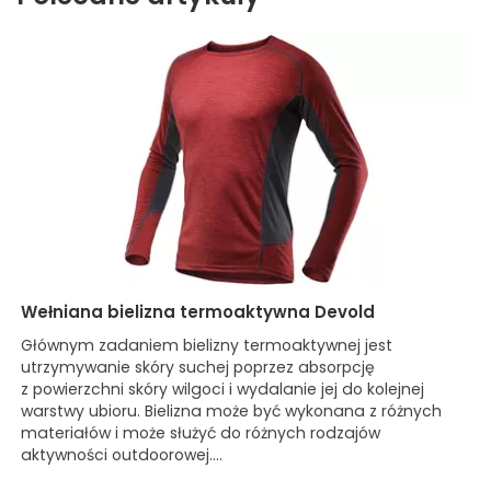
Wełniana bielizna termoaktywna Devold
Głównym zadaniem bielizny termoaktywnej jest
utrzymywanie skóry suchej poprzez absorpcję
z powierzchni skóry wilgoci i wydalanie jej do kolejnej
warstwy ubioru. Bielizna może być wykonana z różnych
materiałów i może służyć do różnych rodzajów
aktywności outdoorowej....