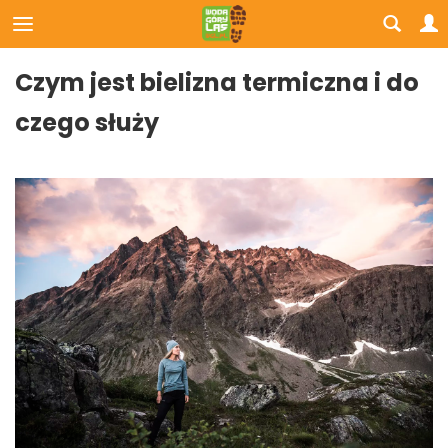
Czym jest bielizna termiczna i do
czego służy