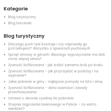
Kategorie
Blog turystyczny
Blog harcerski
Blog turystyczny
Dlaczego puch tyle kosztuje i czy naprawdę go
potrzebujesz? Wszystko o śpiworach puchowych
Sprzęt zimowy w górach: dlaczego wypożyczanie ma dziś
coraz więcej sensu?
Żywność liofilizowana - jak zrobić samemu krok po kroku
Żywność liofilizowana – jak przyrządzić w podróży i na
wyprawie?
Jakie jedzenie w góry - najlepsze pomysły na lato i zimę
Żywność liofilizowana – data ważności i zasady
przechowywania
Ustawa o obronie cywilnej do pobrania
Stopnie zagrożenia lawinowego w Polsce – co warto
wiedzieć?