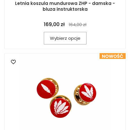
Letnia koszula mundurowa ZHP - damska -
bluza instruktorska
169,00 zł
164,00 zł
Wybierz opcje