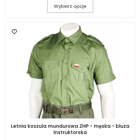
Wybierz opcje
Letnia koszula mundurowa ZHP - męska - bluza
instruktorska