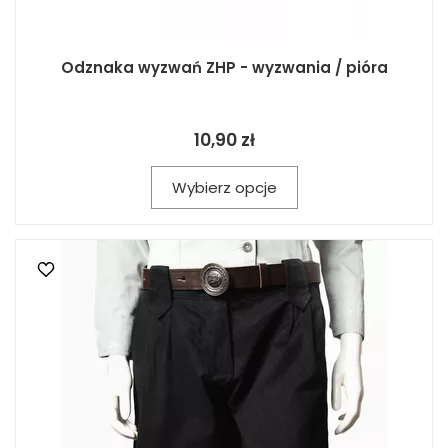
Odznaka wyzwań ZHP - wyzwania / pióra
10,90 zł
Wybierz opcje