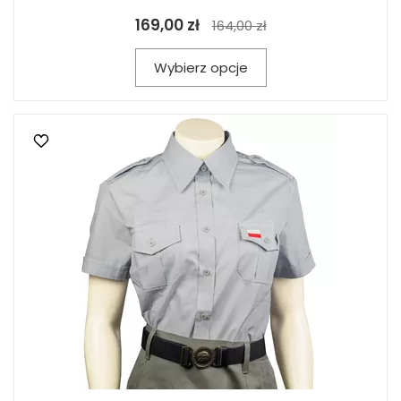
169,00 zł
164,00 zł
Wybierz opcje